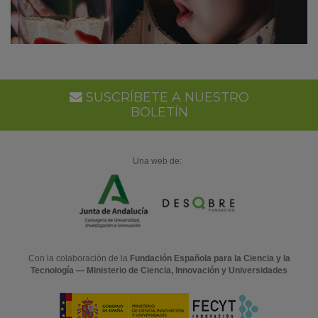
SUSCRÍBETE A NUESTRO
BOLETÍN
Una web de:
Con la colaboración de la
Fundación Española para la Ciencia y la
Tecnología — Ministerio de Ciencia, Innovación y Universidades