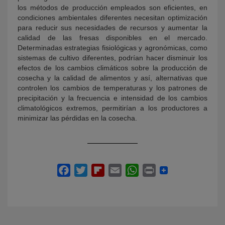
los métodos de producción empleados son eficientes, en
condiciones ambientales diferentes necesitan optimización
para reducir sus necesidades de recursos y aumentar la
calidad de las fresas disponibles en el mercado.
Determinadas estrategias fisiológicas y agronómicas, como
sistemas de cultivo diferentes, podrían hacer disminuir los
efectos de los cambios climáticos sobre la producción de
cosecha y la calidad de alimentos y así, alternativas que
controlen los cambios de temperaturas y los patrones de
precipitación y la frecuencia e intensidad de los cambios
climatológicos extremos, permitirían a los productores a
minimizar las pérdidas en la cosecha.