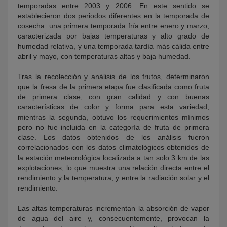
temporadas entre 2003 y 2006. En este sentido se
establecieron dos periodos diferentes en la temporada de
cosecha: una primera temporada fría entre enero y marzo,
caracterizada por bajas temperaturas y alto grado de
humedad relativa, y una temporada tardía más cálida entre
abril y mayo, con temperaturas altas y baja humedad.
Tras la recolección y análisis de los frutos, determinaron
que la fresa de la primera etapa fue clasificada como fruta
de primera clase, con gran calidad y con buenas
características de color y forma para esta variedad,
mientras la segunda, obtuvo los requerimientos mínimos
pero no fue incluida en la categoría de fruta de primera
clase. Los datos obtenidos de los análisis fueron
correlacionados con los datos climatológicos obtenidos de
la estación meteorológica localizada a tan solo 3 km de las
explotaciones, lo que muestra una relación directa entre el
rendimiento y la temperatura, y entre la radiación solar y el
rendimiento.
Las altas temperaturas incrementan la absorción de vapor
de agua del aire y, consecuentemente, provocan la