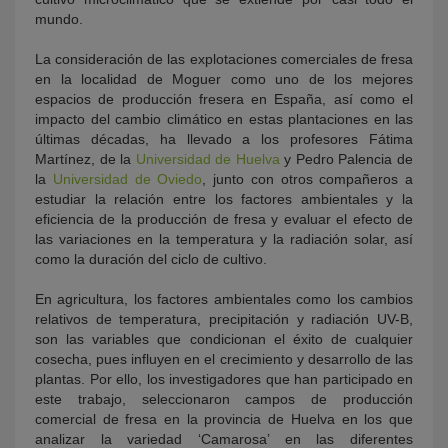
mundo.
La consideración de las explotaciones comerciales de fresa
en la localidad de Moguer como uno de los mejores
espacios de producción fresera en España, así como el
impacto del cambio climático en estas plantaciones en las
últimas décadas, ha llevado a los profesores Fátima
Martínez, de la
Universidad de Huelva
y Pedro Palencia de
la
Universidad de Oviedo
, junto con otros compañeros a
estudiar la relación entre los factores ambientales y la
eficiencia de la producción de fresa y evaluar el efecto de
las variaciones en la temperatura y la radiación solar, así
como la duración del ciclo de cultivo.
En agricultura, los factores ambientales como los cambios
relativos de temperatura, precipitación y radiación UV-B,
son las variables que condicionan el éxito de cualquier
cosecha, pues influyen en el crecimiento y desarrollo de las
plantas. Por ello, los investigadores que han participado en
este trabajo, seleccionaron campos de producción
comercial de fresa en la provincia de Huelva en los que
analizar la variedad ‘Camarosa’ en las diferentes