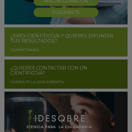
MÁS INFORMACIÓN
SUSCRÍBETE
¿ERES CIENTÍFICO/A Y QUIERES DIFUNDIR
TUS RESULTADOS?
CONTÁCTANOS
¿QUIERES CONTACTAR CON UN
CIENTÍFICO/A?
CONSULTA LA GUÍA EXPERTA