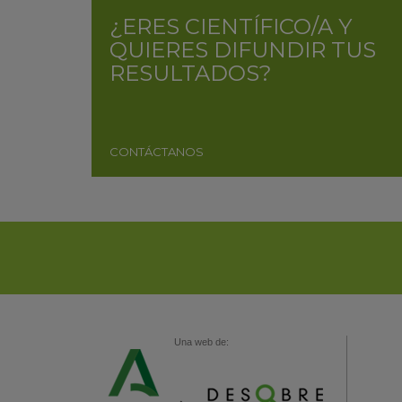
¿ERES CIENTÍFICO/A Y
QUIERES DIFUNDIR TUS
RESULTADOS?
CONTÁCTANOS
Una web de: