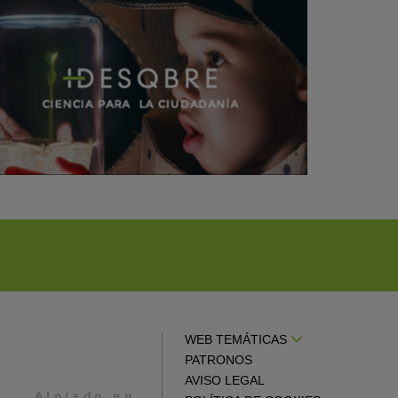
WEB TEMÁTICAS
PATRONOS
AVISO LEGAL