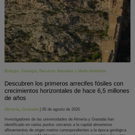
Biología
,
Geología
,
Recursos Naturales y Medio Ambiente
Descubren los primeros arrecifes fósiles con
crecimientos horizontales de hace 6,5 millones
de años
Almería
,
Granada
|
05 de agosto de 2026
Investigadores de las universidades de Almería y Granada han
identificado en varios puntos cercanos a la capital almeriense
afloramientos de origen marino correspondientes a la época geológica