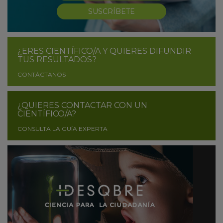
SUSCRÍBETE
¿ERES CIENTÍFICO/A Y QUIERES DIFUNDIR
TUS RESULTADOS?
CONTÁCTANOS
¿QUIERES CONTACTAR CON UN
CIENTÍFICO/A?
CONSULTA LA GUÍA EXPERTA