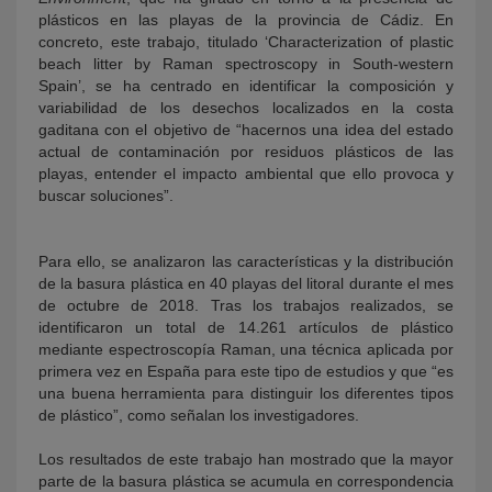
plásticos en las playas de la provincia de Cádiz. En
concreto, este trabajo, titulado ‘Characterization of plastic
beach litter by Raman spectroscopy in South-western
Spain’, se ha centrado en identificar la composición y
variabilidad de los desechos localizados en la costa
gaditana con el objetivo de “hacernos una idea del estado
actual de contaminación por residuos plásticos de las
playas, entender el impacto ambiental que ello provoca y
buscar soluciones”.
Para ello, se analizaron las características y la distribución
de la basura plástica en 40 playas del litoral durante el mes
de octubre de 2018. Tras los trabajos realizados, se
identificaron un total de 14.261 artículos de plástico
mediante espectroscopía Raman, una técnica aplicada por
primera vez en España para este tipo de estudios y que “es
una buena herramienta para distinguir los diferentes tipos
de plástico”, como señalan los investigadores.
Los resultados de este trabajo han mostrado que la mayor
parte de la basura plástica se acumula en correspondencia