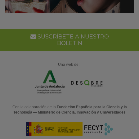
SUSCRÍBETE A NUESTRO
BOLETÍN
Una web de:
Con la colaboración de la
Fundación Española para la Ciencia y la
Tecnología — Ministerio de Ciencia, Innovación y Universidades