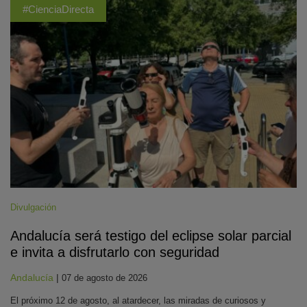
#CienciaDirecta
Divulgación
Andalucía será testigo del eclipse solar parcial
e invita a disfrutarlo con seguridad
Andalucía
|
07 de agosto de 2026
El próximo 12 de agosto, al atardecer, las miradas de curiosos y