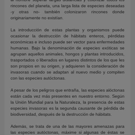
rincones del planeta, una larga lista de especies deseadas
-y otras no- también colonizaron rincones donde
originariamente no existían.
La introducción de estas plantas y organismos puede
ocasionar la destrucción de hábitats enteros, pérdidas
económicas e incluso puede ser vector para enfermedades
humanas. Bajo la denominación de especies exóticas se
agrupan aquellos animales, hongos y plantas introducidos,
trasportados o liberados en lugares distintos de los que les
son propios en su origen, y adquieren la consideración de
invasoras cuando se adaptan al nuevo medio y compiten
con las especies autóctonas.
A pesar de los peligros que entraña, las especies alóctonas
están cada vez más presentes en nuestro entorno. Según
la Unión Mundial para la Naturaleza, la presencia de estas
especies invasoras es la segunda causante de pérdida de
biodiversidad, después de la destrucción de hábitats.
Además, se trata de una de las mayores amenazas para
las especies autóctonas, máxime si algunas de éstas se