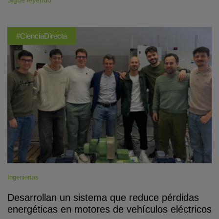
Sigue leyendo
#CienciaDirecta
Ingenierías
Desarrollan un sistema que reduce pérdidas
energéticas en motores de vehículos eléctricos