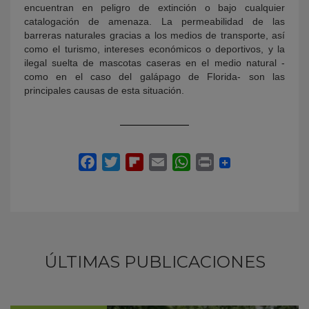
encuentran en peligro de extinción o bajo cualquier
catalogación de amenaza. La permeabilidad de las
barreras naturales gracias a los medios de transporte, así
como el turismo, intereses económicos o deportivos, y la
ilegal suelta de mascotas caseras en el medio natural -
como en el caso del galápago de Florida- son las
principales causas de esta situación.
ÚLTIMAS PUBLICACIONES