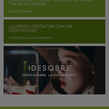
TUS RESULTADOS?
CONTÁCTANOS
¿QUIERES CONTACTAR CON UN
CIENTÍFICO/A?
CONSULTA LA GUÍA EXPERTA