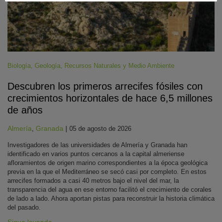
Biología
,
Geología
,
Recursos Naturales y Medio Ambiente
Descubren los primeros arrecifes fósiles con
crecimientos horizontales de hace 6,5 millones
de años
Almería
,
Granada
|
05 de agosto de 2026
Investigadores de las universidades de Almería y Granada han
identificado en varios puntos cercanos a la capital almeriense
afloramientos de origen marino correspondientes a la época geológica
previa en la que el Mediterráneo se secó casi por completo. En estos
arrecifes formados a casi 40 metros bajo el nivel del mar, la
transparencia del agua en ese entorno facilitó el crecimiento de corales
de lado a lado. Ahora aportan pistas para reconstruir la historia climática
del pasado.