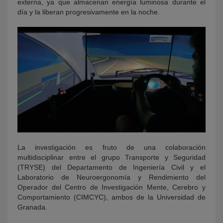
externa, ya que almacenan energía luminosa durante el
día y la liberan progresivamente en la noche.
La investigación es fruto de una colaboración
multidisciplinar entre el grupo Transporte y Seguridad
(TRYSE) del Departamento de Ingeniería Civil y el
Laboratorio de Neuroergonomía y Rendimiento del
Operador del Centro de Investigación Mente, Cerebro y
Comportamiento (CIMCYC), ambos de la Universidad de
Granada.