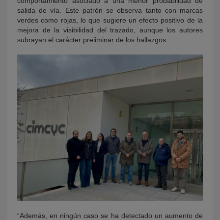
comportamiento asociado a una menor probabilidad de
salida de vía. Este patrón se observa tanto con marcas
verdes como rojas, lo que sugiere un efecto positivo de la
mejora de la visibilidad del trazado, aunque los autores
subrayan el carácter preliminar de los hallazgos.
“Además, en ningún caso se ha detectado un aumento de