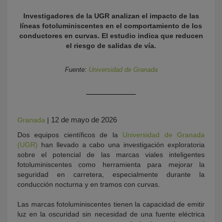
Investigadores de la UGR analizan el impacto de las
líneas fotoluminiscentes en el comportamiento de los
conductores en curvas.
El estudio indica que reducen
el riesgo de salidas de vía.
Fuente:
Universidad de Granada
KY
12 de mayo de 2026
Granada
|
Dos equipos científicos de la
Universidad de Granada
(UGR)
han llevado a cabo una investigación exploratoria
sobre el potencial de las marcas viales inteligentes
fotoluminiscentes como herramienta para mejorar la
seguridad en carretera, especialmente durante la
conducción nocturna y en tramos con curvas.
Las marcas fotoluminiscentes tienen la capacidad de emitir
luz en la oscuridad sin necesidad de una fuente eléctrica