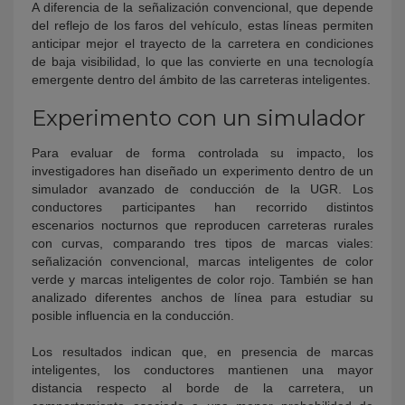
A diferencia de la señalización convencional, que depende
del reflejo de los faros del vehículo, estas líneas permiten
anticipar mejor el trayecto de la carretera en condiciones
de baja visibilidad, lo que las convierte en una tecnología
emergente dentro del ámbito de las carreteras inteligentes.
Experimento con un simulador
Para evaluar de forma controlada su impacto, los
investigadores han diseñado un experimento dentro de un
simulador avanzado de conducción de la UGR. Los
conductores participantes han recorrido distintos
escenarios nocturnos que reproducen carreteras rurales
con curvas, comparando tres tipos de marcas viales:
señalización convencional, marcas inteligentes de color
verde y marcas inteligentes de color rojo. También se han
analizado diferentes anchos de línea para estudiar su
posible influencia en la conducción.
Los resultados indican que, en presencia de marcas
inteligentes, los conductores mantienen una mayor
distancia respecto al borde de la carretera, un