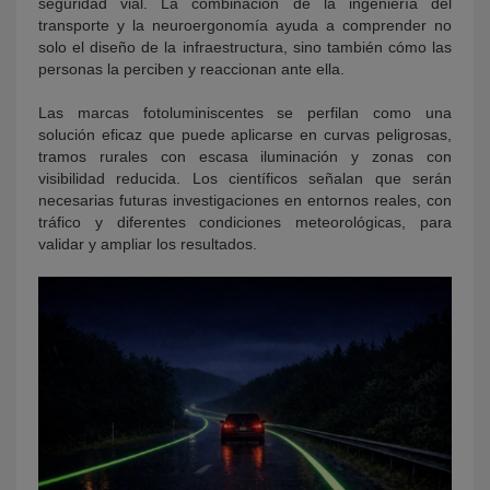
seguridad vial. La combinación de la ingeniería del
transporte y la neuroergonomía ayuda a comprender no
solo el diseño de la infraestructura, sino también cómo las
personas la perciben y reaccionan ante ella.
Las marcas fotoluminiscentes se perfilan como una
solución eficaz que puede aplicarse en curvas peligrosas,
tramos rurales con escasa iluminación y zonas con
visibilidad reducida. Los científicos señalan que serán
necesarias futuras investigaciones en entornos reales, con
tráfico y diferentes condiciones meteorológicas, para
validar y ampliar los resultados.