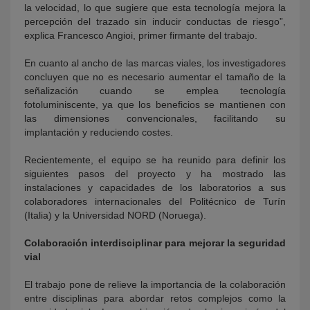
la velocidad, lo que sugiere que esta tecnología mejora la
percepción del trazado sin inducir conductas de riesgo”,
explica Francesco Angioi, primer firmante del trabajo.
En cuanto al ancho de las marcas viales, los investigadores
concluyen que no es necesario aumentar el tamaño de la
señalización cuando se emplea tecnología
fotoluminiscente, ya que los beneficios se mantienen con
las dimensiones convencionales, facilitando su
implantación y reduciendo costes.
Recientemente, el equipo se ha reunido para definir los
siguientes pasos del proyecto y ha mostrado las
instalaciones y capacidades de los laboratorios a sus
colaboradores internacionales del Politécnico de Turín
(Italia) y la Universidad NORD (Noruega).
Colaboración interdisciplinar para mejorar la seguridad
vial
El trabajo pone de relieve la importancia de la colaboración
entre disciplinas para abordar retos complejos como la