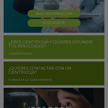
ANDALUZA
MÁS INFORMACIÓN
SUSCRÍBETE
¿ERES CIENTÍFICO/A Y QUIERES DIFUNDIR
TUS RESULTADOS?
CONTÁCTANOS
¿QUIERES CONTACTAR CON UN
CIENTÍFICO/A?
CONSULTA LA GUÍA EXPERTA