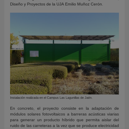
Diseño y Proyectos de la UJA Emilio Muñoz Cerón.
Instalación realizada en el Campus Las Lagunillas de Jaén.
En concreto, el proyecto consiste en la adaptación de
módulos solares fotovoltaicos a barreras acústicas viarias
para generar un producto híbrido que permita aislar del
ruido de las carreteras a la vez que se produce electricidad