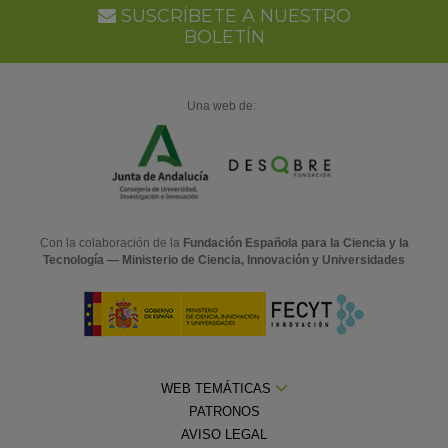
SUSCRÍBETE A NUESTRO
BOLETÍN
Una web de:
Con la colaboración de la
Fundación Española para la Ciencia y la
Tecnología — Ministerio de Ciencia, Innovación y Universidades
WEB TEMÁTICAS
PATRONOS
AVISO LEGAL