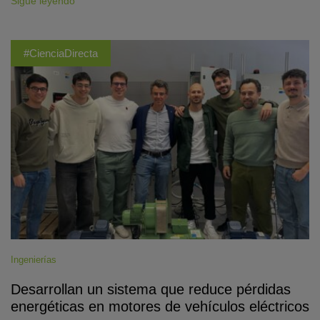
Sigue leyendo
#CienciaDirecta
Ingenierías
Desarrollan un sistema que reduce pérdidas
energéticas en motores de vehículos eléctricos