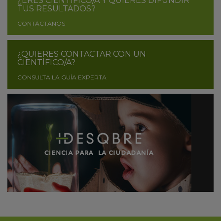
¿ERES CIENTÍFICO/A Y QUIERES DIFUNDIR
TUS RESULTADOS?
CONTÁCTANOS
¿QUIERES CONTACTAR CON UN
CIENTÍFICO/A?
CONSULTA LA GUÍA EXPERTA