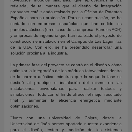
reflejada, de tal manera que el diseño de integración
propuesto está siendo revisado por la Oficina de Patentes
Española para su protección. Para su construcción, se ha
contado con empresas españolas que han cedido los
paneles acústicos (en el caso de la empresa, Paneles ACH)
y empresas de ingeniería que han realizado el proyecto de
construcción e instalación en el Campus de Las Lagunillas
de la UJA. Con ello, se ha pretendido desarrollar una
solución próxima a la industria.
La primera fase del proyecto se centró en el diseño y cómo
optimizar la integración de los módulos fotovoltaicos dentro
de la barrera acústica, mientras que la segunda fase se
destinó al prototipo e instalación del mismo en las
instalaciones universitarias para realizar testeos y
simulaciones. Todo con el fin de ofrecer el mejor resultado
final y aumentar la eficiencia energética mediante
optimizaciones.
“Junto con una universidad de Chipre, desde la
Universidad de Jaén hemos aportado nuestra experiencia
para el diseño, testeo y medición de los sistemas