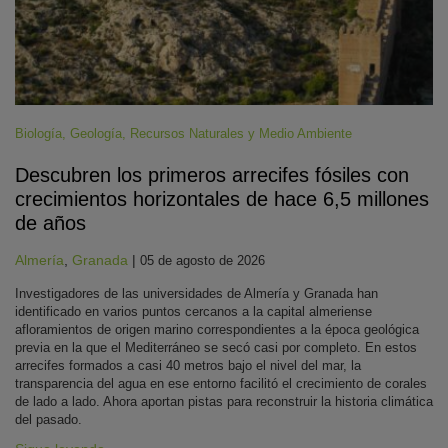
Biología
,
Geología
,
Recursos Naturales y Medio Ambiente
Descubren los primeros arrecifes fósiles con
crecimientos horizontales de hace 6,5 millones
de años
Almería
,
Granada
|
05 de agosto de 2026
Investigadores de las universidades de Almería y Granada han
identificado en varios puntos cercanos a la capital almeriense
afloramientos de origen marino correspondientes a la época geológica
previa en la que el Mediterráneo se secó casi por completo. En estos
arrecifes formados a casi 40 metros bajo el nivel del mar, la
transparencia del agua en ese entorno facilitó el crecimiento de corales
de lado a lado. Ahora aportan pistas para reconstruir la historia climática
del pasado.