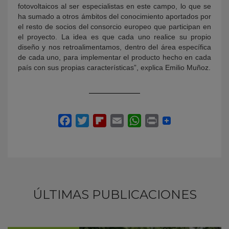
fotovoltaicos al ser especialistas en este campo, lo que se
ha sumado a otros ámbitos del conocimiento aportados por
el resto de socios del consorcio europeo que participan en
el proyecto. La idea es que cada uno realice su propio
diseño y nos retroalimentamos, dentro del área específica
de cada uno, para implementar el producto hecho en cada
país con sus propias características”, explica Emilio Muñoz.
ÚLTIMAS PUBLICACIONES