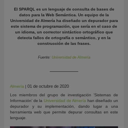
El SPARQL es un lenguaje de consulta de bases de
datos para la Web Semántica. Un equipo de la
Universidad de Almería ha diseñado un depurador para
este sistema de programación, que sería en el caso de
un idioma, un corrector sintáctico ortográfico que
detecta fallos de ortografía o semántico, y en la
construcción de las frases.
Fuente:
Universidad de Almería
KY
01 de octubre de 2020
Almería
|
Los miembros del grupo de investigación ‘Sistemas de
Información’ de la
Universidad de Almería
han diseñado un
depurador y su implementación, dando lugar a una
herramienta web que permite depurar consultas en este
lenguaje.