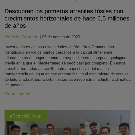
Descubren los primeros arrecifes fósiles con
crecimientos horizontales de hace 6,5 millones
de años
Almería
,
Granada
|
05 de agosto de 2026
Investigadores de las universidades de Almería y Granada han
identificado en varios puntos cercanos a la capital almeriense
afloramientos de origen marino correspondientes a la época geológica
previa en la que el Mediterráneo se secó casi por completo. En estos
arrecifes formados a casi 40 metros bajo el nivel del mar, la
transparencia del agua en ese entorno facilitó el crecimiento de corales
de lado a lado. Ahora aportan pistas para reconstruir la historia climática
del pasado.
Sigue leyendo
#CienciaDirecta