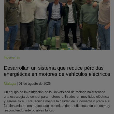
Ingenierías
Desarrollan un sistema que reduce pérdidas
energéticas en motores de vehículos eléctricos
Málaga
|
01 de agosto de 2026
Un equipo de investigación de la Universidad de Málaga ha diseñado
una estrategia de control para motores utilizados en movilidad eléctrica
y aeronáutica. Esta técnica mejora la calidad de la corriente y predice el
funcionamiento más adecuado, optimizando su eficiencia de consumo y
respondiendo ante posibles fallos.