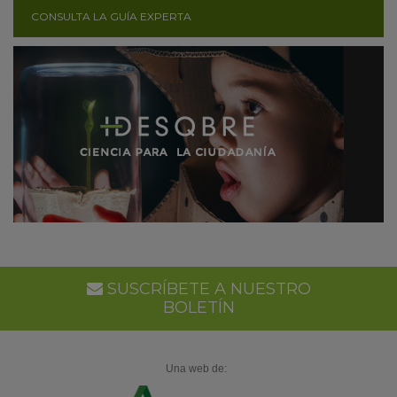
CONSULTA LA GUÍA EXPERTA
SUSCRÍBETE A NUESTRO
BOLETÍN
Una web de: