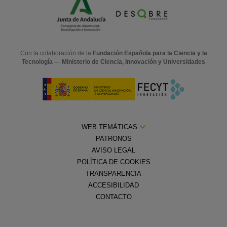
Con la colaboración de la
Fundación Española para la Ciencia y la
Tecnología — Ministerio de Ciencia, Innovación y Universidades
WEB TEMÁTICAS
PATRONOS
AVISO LEGAL
POLÍTICA DE COOKIES
TRANSPARENCIA
ACCESIBILIDAD
CONTACTO