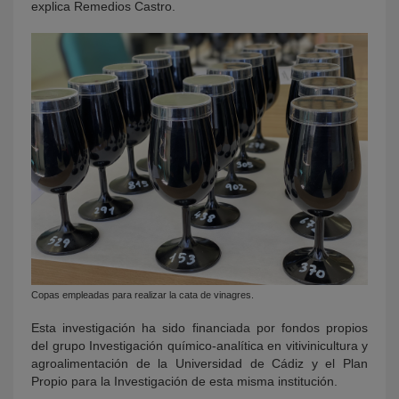
explica Remedios Castro.
Copas empleadas para realizar la cata de vinagres.
Esta investigación ha sido financiada por fondos propios
del grupo Investigación quí
mico-analí
tica en vitivinicultura y
agroalimentació
n
de la Universidad de Cádiz y el Plan
Propio para la Investigación de esta misma institución.