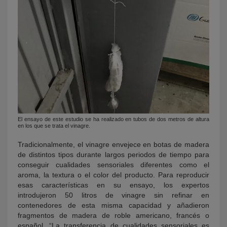
El ensayo de este estudio se ha realizado en tubos de dos metros de altura
en los que se trata el vinagre.
Tradicionalmente, el vinagre envejece en botas de madera
de distintos tipos durante largos periodos de tiempo para
conseguir cualidades sensoriales diferentes como el
aroma, la textura o el color del producto. Para reproducir
esas características en su ensayo, los expertos
introdujeron 50 litros de vinagre sin refinar en
contenedores de esta misma capacidad y añadieron
fragmentos de madera de roble americano, francés o
español. “La transferencia de cualidades sensoriales es