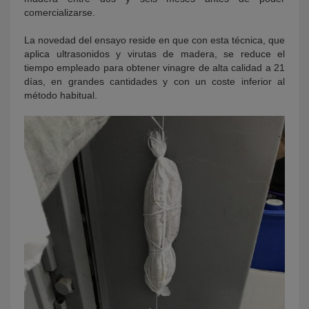
comercializarse.
La novedad del ensayo reside en que con esta técnica, que
aplica ultrasonidos y virutas de madera, se reduce el
tiempo empleado para obtener vinagre de alta calidad a 21
días, en grandes cantidades y con un coste inferior al
método habitual.