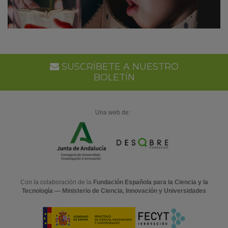
SUSCRÍBETE A NUESTRO
BOLETÍN
Una web de:
Con la colaboración de la
Fundación Española para la Ciencia y la
Tecnología — Ministerio de Ciencia, Innovación y Universidades