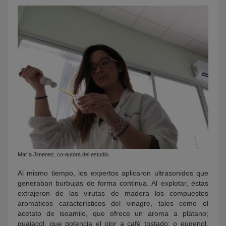
María Jimenez, co-autora del estudio.
Al mismo tiempo, los expertos aplicaron ultrasonidos que
generaban burbujas de forma continua. Al explotar, éstas
extrajeron de las virutas de madera los compuestos
aromáticos característicos del vinagre, tales como el
acetato de isoamilo, que ofrece un aroma a plátano;
guaiacol, que potencia el olor a café tostado; o eugenol,