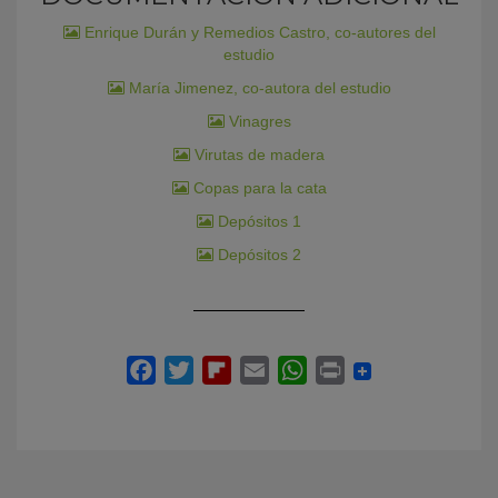
Enrique Durán y Remedios Castro, co-autores del
estudio
María Jimenez, co-autora del estudio
Vinagres
Virutas de madera
Copas para la cata
Depósitos 1
Depósitos 2