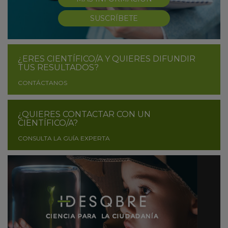
SUSCRÍBETE
¿ERES CIENTÍFICO/A Y QUIERES DIFUNDIR
TUS RESULTADOS?
CONTÁCTANOS
¿QUIERES CONTACTAR CON UN
CIENTÍFICO/A?
CONSULTA LA GUÍA EXPERTA