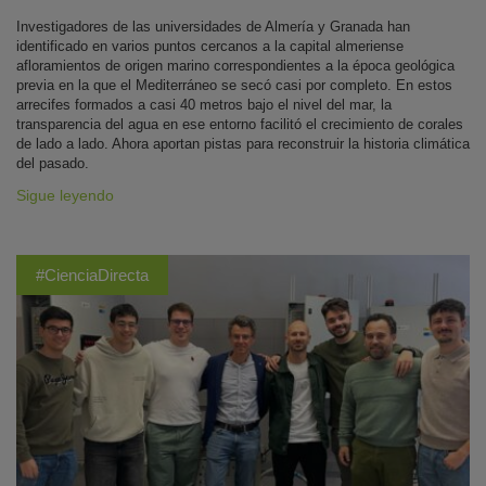
Investigadores de las universidades de Almería y Granada han
identificado en varios puntos cercanos a la capital almeriense
afloramientos de origen marino correspondientes a la época geológica
previa en la que el Mediterráneo se secó casi por completo. En estos
arrecifes formados a casi 40 metros bajo el nivel del mar, la
transparencia del agua en ese entorno facilitó el crecimiento de corales
de lado a lado. Ahora aportan pistas para reconstruir la historia climática
del pasado.
Sigue leyendo
#CienciaDirecta