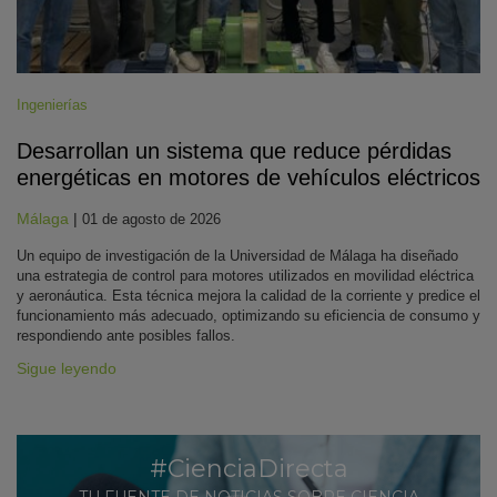
Ingenierías
Desarrollan un sistema que reduce pérdidas
energéticas en motores de vehículos eléctricos
Málaga
|
01 de agosto de 2026
Un equipo de investigación de la Universidad de Málaga ha diseñado
una estrategia de control para motores utilizados en movilidad eléctrica
y aeronáutica. Esta técnica mejora la calidad de la corriente y predice el
funcionamiento más adecuado, optimizando su eficiencia de consumo y
respondiendo ante posibles fallos.
Sigue leyendo
#CienciaDirecta
TU FUENTE DE NOTICIAS SOBRE CIENCIA