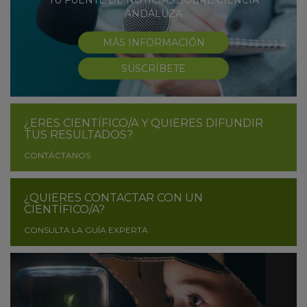
ANDALUZA
MÁS INFORMACIÓN
SUSCRÍBETE
¿ERES CIENTÍFICO/A Y QUIERES DIFUNDIR
TUS RESULTADOS?
CONTÁCTANOS
¿QUIERES CONTACTAR CON UN
CIENTÍFICO/A?
CONSULTA LA GUÍA EXPERTA