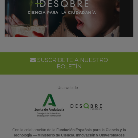
SUSCRÍBETE A NUESTRO
BOLETÍN
Una web de:
Con la colaboración de la
Fundación Española para la Ciencia y la
Tecnología — Ministerio de Ciencia, Innovación y Universidades