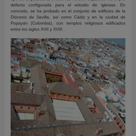
defecto configurada para el estudio de iglesias. En
concreto, se ha probado en el conjunto de edificios de la
Diócesis de Sevilla, así como Cádiz y en la ciudad de
Popayán (Colombia), con templos religiosos edificados
entre los siglos XVII y XVIII.