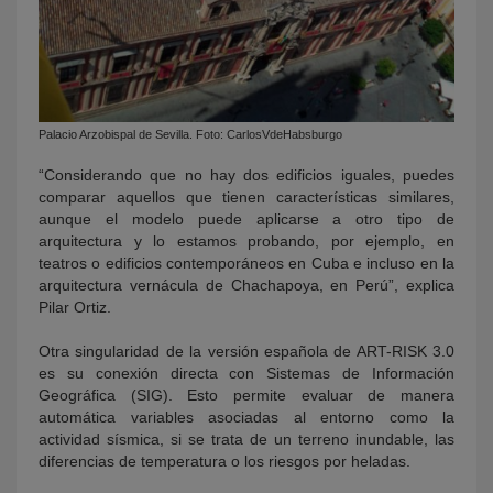
Palacio Arzobispal de Sevilla. Foto: CarlosVdeHabsburgo
“Considerando que no hay dos edificios iguales, puedes
comparar aquellos que tienen características similares,
aunque el modelo puede aplicarse a otro tipo de
arquitectura y lo estamos probando, por ejemplo, en
teatros o edificios contemporáneos en Cuba e incluso en la
arquitectura vernácula de Chachapoya, en Perú”, explica
Pilar Ortiz.
Otra singularidad de la versión española de ART-RISK 3.0
es su conexión directa con Sistemas de Información
Geográfica (SIG). Esto permite evaluar de manera
automática variables asociadas al entorno como la
actividad sísmica, si se trata de un terreno inundable, las
diferencias de temperatura o los riesgos por heladas.