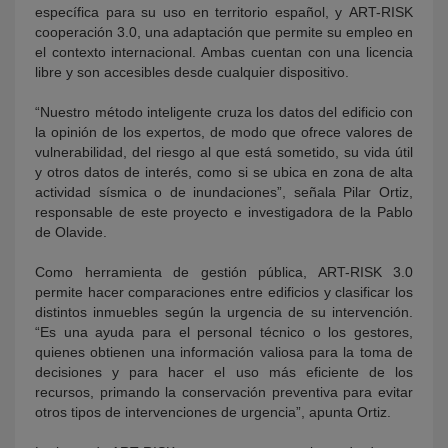
específica para su uso en territorio español, y ART-RISK
cooperación 3.0, una adaptación que permite su empleo en
el contexto internacional. Ambas cuentan con una licencia
libre y son accesibles desde cualquier dispositivo.
“Nuestro método inteligente cruza los datos del edificio con
la opinión de los expertos, de modo que ofrece valores de
vulnerabilidad, del riesgo al que está sometido, su vida útil
y otros datos de interés, como si se ubica en zona de alta
actividad sísmica o de inundaciones”, señala Pilar Ortiz,
responsable de este proyecto e investigadora de la Pablo
de Olavide.
Como herramienta de gestión pública, ART-RISK 3.0
permite hacer comparaciones entre edificios y clasificar los
distintos inmuebles según la urgencia de su intervención.
“Es una ayuda para el personal técnico o los gestores,
quienes obtienen una información valiosa para la toma de
decisiones y para hacer el uso más eficiente de los
recursos, primando la conservación preventiva para evitar
otros tipos de intervenciones de urgencia”, apunta Ortiz.