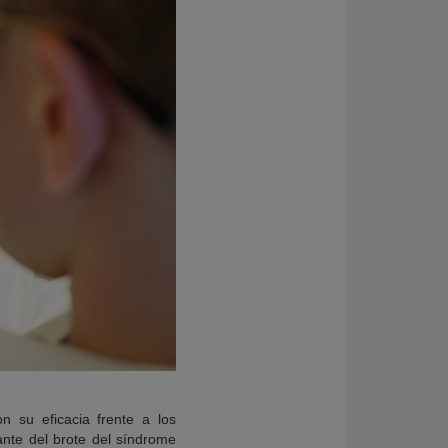
n su eficacia frente a los
nte del brote del síndrome