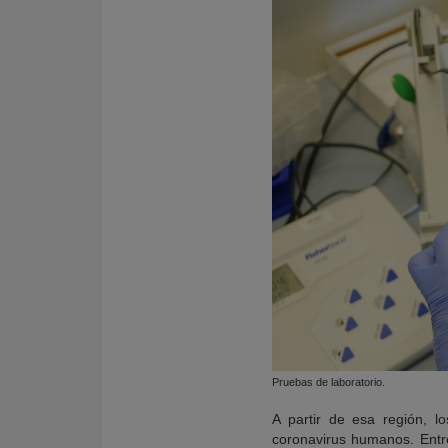
Pruebas de laboratorio.
A partir de esa región, l
coronavirus humanos. Entr