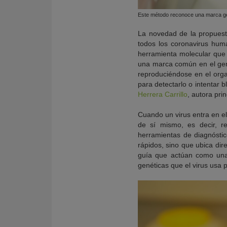
Este método reconoce una marca ge
La novedad de la propuest
todos los coronavirus hum
herramienta molecular que
una marca común en el gen
reproduciéndose en el orga
para detectarlo o intentar 
Herrera Carrillo
, autora prin
Cuando un virus entra en el
de sí mismo, es decir, re
herramientas de diagnóstic
rápidos, sino que ubica di
guía que actúan como una 
genéticas que el virus usa p