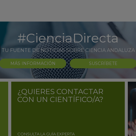
#CienciaDirecta
TU FUENTE DE NOTICIAS SOBRE CIENCIA ANDALUZA
MÁS INFORMACIÓN
SUSCRÍBETE
¿QUIERES CONTACTAR
CON UN CIENTÍFICO/A?
CONSULTA LA GUÍA EXPERTA