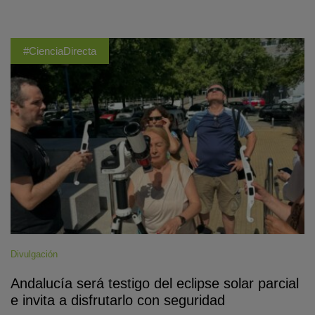
#CienciaDirecta
Divulgación
Andalucía será testigo del eclipse solar parcial
e invita a disfrutarlo con seguridad