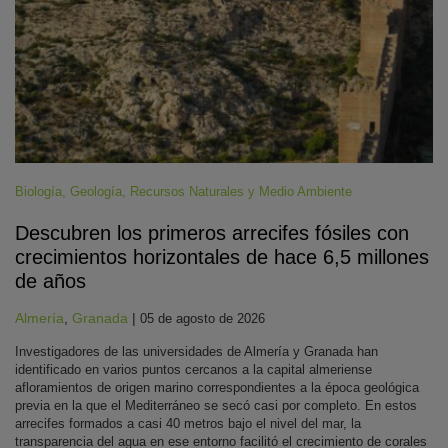
Biología
,
Geología
,
Recursos Naturales y Medio Ambiente
Descubren los primeros arrecifes fósiles con
crecimientos horizontales de hace 6,5 millones
de años
Almería
,
Granada
|
05 de agosto de 2026
Investigadores de las universidades de Almería y Granada han
identificado en varios puntos cercanos a la capital almeriense
afloramientos de origen marino correspondientes a la época geológica
previa en la que el Mediterráneo se secó casi por completo. En estos
arrecifes formados a casi 40 metros bajo el nivel del mar, la
transparencia del agua en ese entorno facilitó el crecimiento de corales