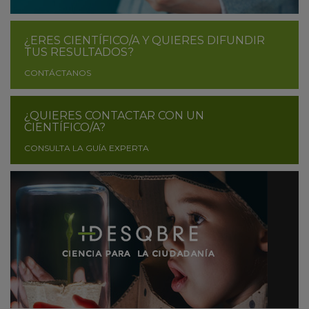
¿ERES CIENTÍFICO/A Y QUIERES DIFUNDIR
TUS RESULTADOS?
CONTÁCTANOS
¿QUIERES CONTACTAR CON UN
CIENTÍFICO/A?
CONSULTA LA GUÍA EXPERTA