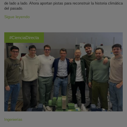
de lado a lado. Ahora aportan pistas para reconstruir la historia climática
del pasado.
Sigue leyendo
#CienciaDirecta
Ingenierías