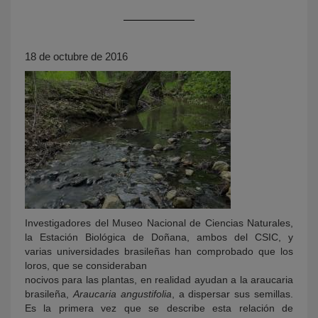
18 de octubre de 2016
KY
Investigadores del Museo Nacional de Ciencias Naturales,
la Estación Biológica de Doñana, ambos del CSIC, y
varias universidades brasileñas han comprobado que los
loros, que se consideraban
nocivos para las plantas, en realidad ayudan a la araucaria
brasileña,
Araucaria angustifolia
, a dispersar sus semillas.
Es la primera vez que se describe esta relación de