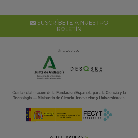
SUSCRÍBETE A NUESTRO
BOLETÍN
Una web de:
Con la colaboración de la
Fundación Española para la Ciencia y la
Tecnología — Ministerio de Ciencia, Innovación y Universidades
WEB TEMÁTICAS