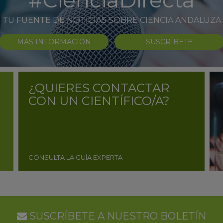
#CienciaDirecta
TU FUENTE DE NOTICIAS SOBRE CIENCIA ANDALUZA
MÁS INFORMACIÓN
SUSCRÍBETE
¿QUIERES CONTACTAR
CON UN CIENTÍFICO/A?
CONSULTA LA GUÍA EXPERTA
SUSCRÍBETE A NUESTRO BOLETÍN