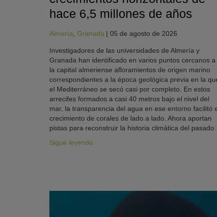
hace 6,5 millones de años
Almería
,
Granada
|
05 de agosto de 2026
Investigadores de las universidades de Almería y
Granada han identificado en varios puntos cercanos a
la capital almeriense afloramientos de origen marino
correspondientes a la época geológica previa en la qu
el Mediterráneo se secó casi por completo. En estos
arrecifes formados a casi 40 metros bajo el nivel del
mar, la transparencia del agua en ese entorno facilitó e
crecimiento de corales de lado a lado. Ahora aportan
pistas para reconstruir la historia climática del pasado.
Sigue leyendo