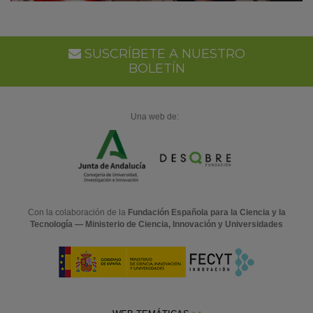
SUSCRÍBETE A NUESTRO
BOLETÍN
Una web de:
Con la colaboración de la
Fundación Española para la Ciencia y la
Tecnología — Ministerio de Ciencia, Innovación y Universidades