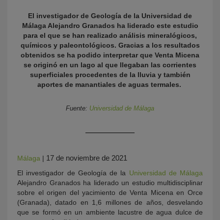
El investigador de Geología de la Universidad de
Málaga Alejandro Granados ha liderado este estudio
para el que se han realizado análisis mineralógicos,
químicos y paleontológicos. Gracias a los resultados
obtenidos se ha podido interpretar que Venta Micena
se originó en un lago al que llegaban las corrientes
superficiales procedentes de la lluvia y también
aportes de manantiales de aguas termales.
KY
Fuente:
Universidad de Málaga
17 de noviembre de 2021
Málaga
|
El investigador de Geología de la
Universidad de Málaga
Alejandro Granados ha liderado un estudio multidisciplinar
sobre el origen del yacimiento de Venta Micena en Orce
(Granada), datado en 1,6 millones de años, desvelando
que se formó en un ambiente lacustre de agua dulce de