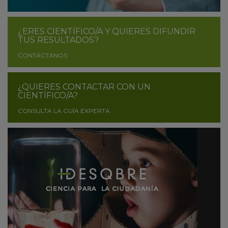
¿ERES CIENTÍFICO/A Y QUIERES DIFUNDIR
TUS RESULTADOS?
CONTÁCTANOS
¿QUIERES CONTACTAR CON UN
CIENTÍFICO/A?
CONSULTA LA GUÍA EXPERTA