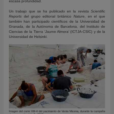
escasa profundidad.
Un trabajo que se ha publicado en la revista
Scientific
Reports
del grupo editorial británico
Nature
, en el que
también han participado científicos de la Universidad de
Granada, de la Autónoma de Barcelona, del Instituto de
Ciencias de la Tierra ‘Jaume Almera’ (ICTJA-CSIC) y de la
Universidad de Helsinki.
Imagen del corte VM-4 del yacimiento de Venta Micena, durante la campaña