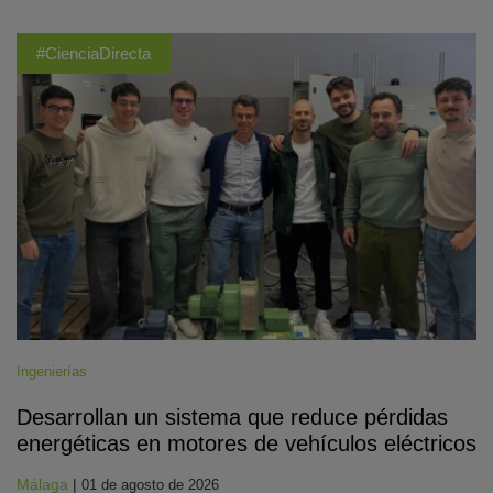
#CienciaDirecta
Ingenierías
Desarrollan un sistema que reduce pérdidas
energéticas en motores de vehículos eléctricos
Málaga
|
01 de agosto de 2026