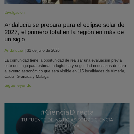
Divulgación
Andalucía se prepara para el eclipse solar de
2027, el primero total en la región en más de
un siglo
Andalucía
|
31 de julio de 2026
La comunidad tiene la oportunidad de realizar una evaluación previa
este domingo para estimar la logística y seguridad necesarias de cara
al evento astronómico que será visible en 115 localidades de Almería,
Cádiz, Granada y Málaga.
Sigue leyendo
#CienciaDirecta
TU FUENTE DE NOTICIAS SOBRE CIENCIA
ANDALUZA