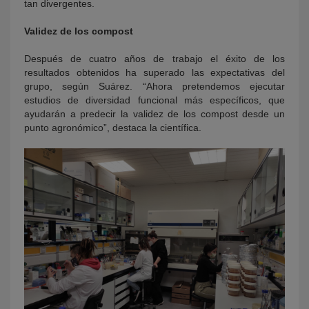
tan divergentes.
Validez de los compost
Después de cuatro años de trabajo el éxito de los
resultados obtenidos ha superado las expectativas del
grupo, según Suárez. “Ahora pretendemos ejecutar
estudios de diversidad funcional más específicos, que
ayudarán a predecir la validez de los compost desde un
punto agronómico”, destaca la científica.