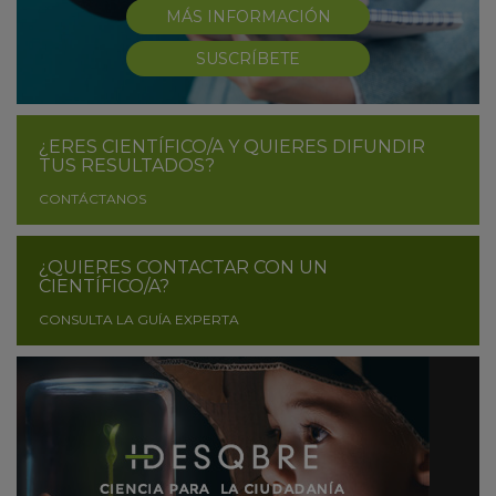
MÁS INFORMACIÓN
SUSCRÍBETE
¿ERES CIENTÍFICO/A Y QUIERES DIFUNDIR
TUS RESULTADOS?
CONTÁCTANOS
¿QUIERES CONTACTAR CON UN
CIENTÍFICO/A?
CONSULTA LA GUÍA EXPERTA