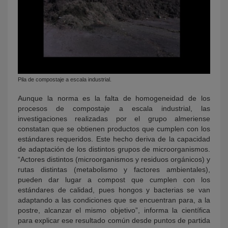
Pila de compostaje a escala industrial.
Aunque la norma es la falta de homogeneidad de los
procesos de compostaje a escala industrial, las
investigaciones realizadas por el grupo almeriense
constatan que se obtienen productos que cumplen con los
estándares requeridos. Este hecho deriva de la capacidad
de adaptación de los distintos grupos de microorganismos.
“Actores distintos (microorganismos y residuos orgánicos) y
rutas distintas (metabolismo y factores ambientales),
pueden dar lugar a compost que cumplen con los
estándares de calidad, pues hongos y bacterias se van
adaptando a las condiciones que se encuentran para, a la
postre, alcanzar el mismo objetivo”, informa la científica
para explicar ese resultado común desde puntos de partida