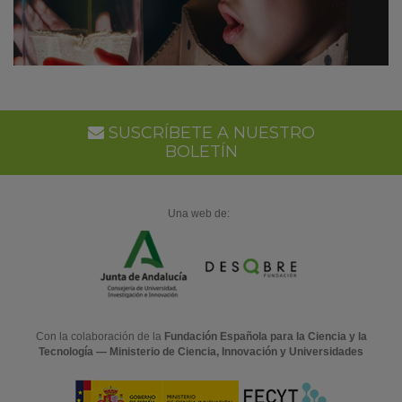
SUSCRÍBETE A NUESTRO
BOLETÍN
Una web de:
Con la colaboración de la
Fundación Española para la Ciencia y la
Tecnología — Ministerio de Ciencia, Innovación y Universidades