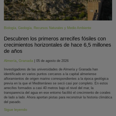
Biología
,
Geología
,
Recursos Naturales y Medio Ambiente
Descubren los primeros arrecifes fósiles con
crecimientos horizontales de hace 6,5 millones
de años
Almería
,
Granada
|
05 de agosto de 2026
Investigadores de las universidades de Almería y Granada han
identificado en varios puntos cercanos a la capital almeriense
afloramientos de origen marino correspondientes a la época geológica
previa en la que el Mediterráneo se secó casi por completo. En estos
arrecifes formados a casi 40 metros bajo el nivel del mar, la
transparencia del agua en ese entorno facilitó el crecimiento de corales
de lado a lado. Ahora aportan pistas para reconstruir la historia climática
del pasado.
Sigue leyendo