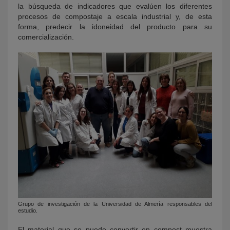
la búsqueda de indicadores que evalúen los diferentes
procesos de compostaje a escala industrial y, de esta
forma, predecir la idoneidad del producto para su
comercialización.
Grupo de investigación de la Universidad de Almería responsables del
estudio.
El material que se puede convertir en compost muestra