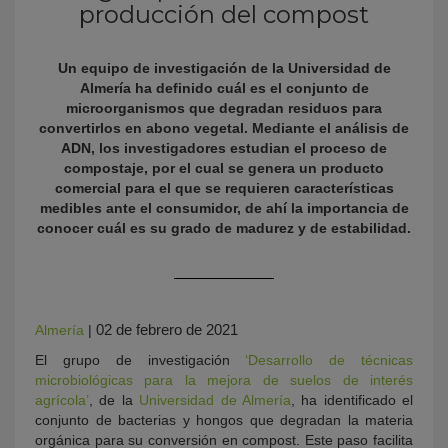
producción del compost
Un equipo de investigación de la Universidad de
Almería ha definido cuál es el conjunto de
microorganismos que degradan residuos para
convertirlos en abono vegetal. Mediante el análisis de
ADN, los investigadores estudian el proceso de
compostaje, por el cual se genera un producto
comercial para el que se requieren características
medibles ante el consumidor, de ahí la importancia de
KY
conocer cuál es su grado de madurez y de estabilidad.
02 de febrero de 2021
Almería
|
El grupo de investigación
‘Desarrollo de técnicas
microbiológicas para la mejora de suelos de interés
agrícola’
, de la
Universidad de Almería
, ha identificado el
conjunto de bacterias y hongos que degradan la materia
orgánica para su conversión en compost. Este paso facilita