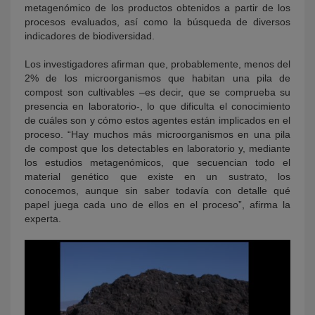
metagenómico de los productos obtenidos a partir de los
procesos evaluados, así como la búsqueda de diversos
indicadores de biodiversidad.
Los investigadores afirman que, probablemente, menos del
2% de los microorganismos que habitan una pila de
compost son cultivables –es decir, que se comprueba su
presencia en laboratorio-, lo que dificulta el conocimiento
de cuáles son y cómo estos agentes están implicados en el
proceso. “Hay muchos más microorganismos en una pila
de compost que los detectables en laboratorio y, mediante
los estudios metagenómicos, que secuencian todo el
material genético que existe en un sustrato, los
conocemos, aunque sin saber todavía con detalle qué
papel juega cada uno de ellos en el proceso”, afirma la
experta.