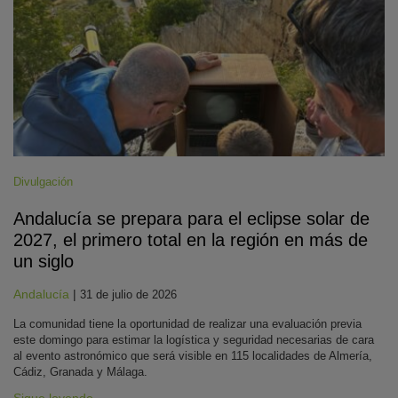
Divulgación
Andalucía se prepara para el eclipse solar de
2027, el primero total en la región en más de
un siglo
Andalucía
|
31 de julio de 2026
La comunidad tiene la oportunidad de realizar una evaluación previa
este domingo para estimar la logística y seguridad necesarias de cara
al evento astronómico que será visible en 115 localidades de Almería,
Cádiz, Granada y Málaga.