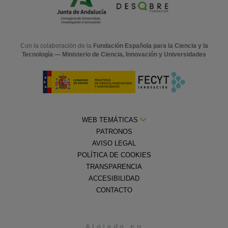
Con la colaboración de la
Fundación Española para la Ciencia y la
Tecnología — Ministerio de Ciencia, Innovación y Universidades
WEB TEMÁTICAS
PATRONOS
AVISO LEGAL
POLÍTICA DE COOKIES
TRANSPARENCIA
ACCESIBILIDAD
CONTACTO