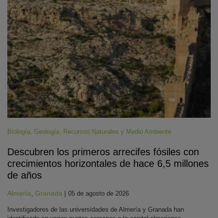
Biología
,
Geología
,
Recursos Naturales y Medio Ambiente
Descubren los primeros arrecifes fósiles con
crecimientos horizontales de hace 6,5 millones
de años
Almería
,
Granada
|
05 de agosto de 2026
Investigadores de las universidades de Almería y Granada han