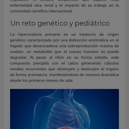
enfermedad rara renal y el impacto de su trabajo en la
comunidad científica internacional.
Un reto genético y pediátrico
La hiperoxaluria primaria es un trastorno de origen
genético caracterizado por una disfunción enzimática en el
hígado que desencadena una sobreproducción masiva de
oxalato, un metabolito que el cuerpo humano no puede
degradar. Al pasar al riñón en su forma soluble, este
compuesto precipita con el calcio generando cálculos
renales recurrentes que obstruyen y destruyen el órgano
de forma prematura, manifestándose de manera dramática
desde los primeros meses de vida.