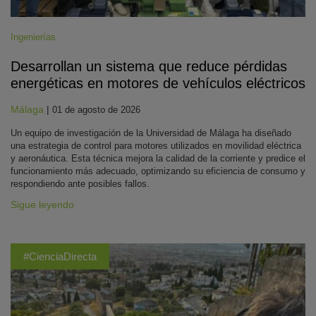
Ingenierías
Desarrollan un sistema que reduce pérdidas
energéticas en motores de vehículos eléctricos
Málaga
|
01 de agosto de 2026
Un equipo de investigación de la Universidad de Málaga ha diseñado
una estrategia de control para motores utilizados en movilidad eléctrica
y aeronáutica. Esta técnica mejora la calidad de la corriente y predice el
funcionamiento más adecuado, optimizando su eficiencia de consumo y
respondiendo ante posibles fallos.
Sigue leyendo
#CienciaDirecta