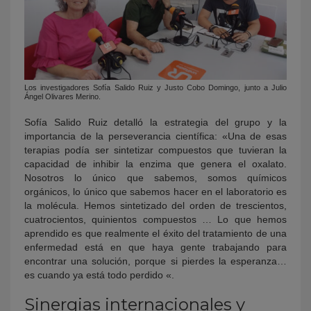
Los investigadores Sofía Salido Ruiz y Justo Cobo Domingo, junto a Julio
Ángel Olivares Merino.
Sofía Salido Ruiz detalló la estrategia del grupo y la
importancia de la perseverancia científica: «Una de esas
terapias podía ser sintetizar compuestos que tuvieran la
capacidad de inhibir la enzima que genera el oxalato.
Nosotros lo único que sabemos, somos químicos
orgánicos, lo único que sabemos hacer en el laboratorio es
la molécula. Hemos sintetizado del orden de trescientos,
cuatrocientos, quinientos compuestos … Lo que hemos
aprendido es que realmente el éxito del tratamiento de una
enfermedad está en que haya gente trabajando para
encontrar una solución, porque si pierdes la esperanza…
es cuando ya está todo perdido «.
Sinergias internacionales y