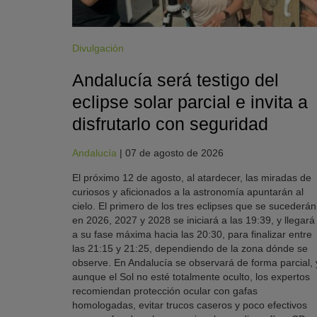
Divulgación
Andalucía será testigo del
eclipse solar parcial e invita a
disfrutarlo con seguridad
Andalucía
|
07 de agosto de 2026
El próximo 12 de agosto, al atardecer, las miradas de
curiosos y aficionados a la astronomía apuntarán al
cielo. El primero de los tres eclipses que se sucederán
en 2026, 2027 y 2028 se iniciará a las 19:39, y llegará
a su fase máxima hacia las 20:30, para finalizar entre
las 21:15 y 21:25, dependiendo de la zona dónde se
observe. En Andalucía se observará de forma parcial, 
aunque el Sol no esté totalmente oculto, los expertos
recomiendan protección ocular con gafas
homologadas, evitar trucos caseros y poco efectivos