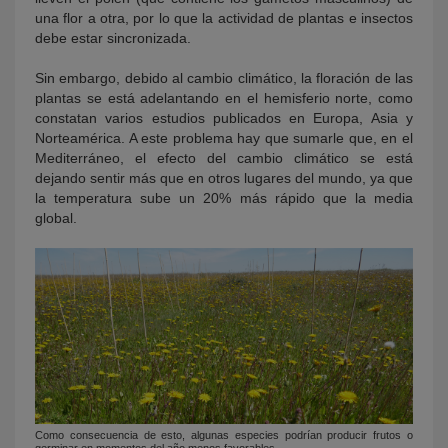
una flor a otra, por lo que la actividad de plantas e insectos
debe estar sincronizada.
Sin embargo, debido al cambio climático, la floración de las
plantas se está adelantando en el hemisferio norte, como
constatan varios estudios publicados en Europa, Asia y
Norteamérica. A este problema hay que sumarle que, en el
Mediterráneo, el efecto del cambio climático se está
dejando sentir más que en otros lugares del mundo, ya que
la temperatura sube un 20% más rápido que la media
global.
Como consecuencia de esto, algunas especies podrían producir frutos o