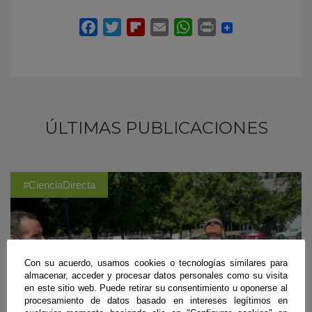
ÚLTIMAS PUBLICACIONES
#CienciaDirecta
Con su acuerdo, usamos cookies o tecnologías similares para
almacenar, acceder y procesar datos personales como su visita
en este sitio web. Puede retirar su consentimiento u oponerse al
procesamiento de datos basado en intereses legítimos en