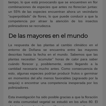
tiempo, lo que está provocando que se encuentren en flor
combinaciones de especies que antes no florecían juntas:
un 55% de las especies encuentran ahora un vecindario
“superpoblado” de flores, lo que puede conducir a que la
competencia por atraer la atención de los insectos
polinizadores se recrudezca.
De las mayores en el mundo
La respuesta de las plantas al cambio climático en el
entorno de Doñana se encuentra entre las mayores
descritas hasta la fecha en el mundo. Sabemos que las
plantas necesitan “acumular” horas de calor para saber
cuándo florecer y, posiblemente, estén llegando a la
cantidad necesaria mucho antes. Como consecuencia de
esto, algunas especies podrían producir frutos o germinar
en momentos del año menos favorables (agravado por la
sequía) o encontrar una competencia inesperada por los
polinizadores.
Esta investigación ha sido posible gracias a que la floración
de esta comunidad vegetal se estudió en los años 80. El