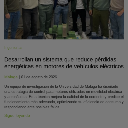
Ingenierías
Desarrollan un sistema que reduce pérdidas
energéticas en motores de vehículos eléctricos
Málaga
|
01 de agosto de 2026
Un equipo de investigación de la Universidad de Málaga ha diseñado
una estrategia de control para motores utilizados en movilidad eléctrica
y aeronáutica. Esta técnica mejora la calidad de la corriente y predice el
funcionamiento más adecuado, optimizando su eficiencia de consumo y
respondiendo ante posibles fallos.
Sigue leyendo