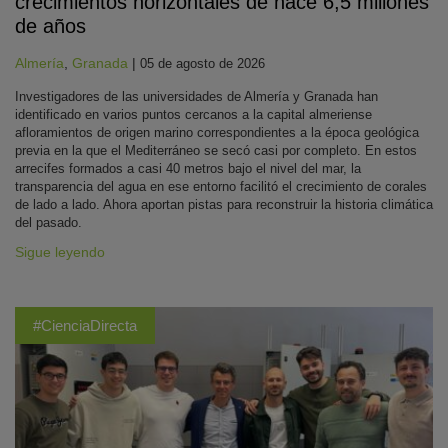
crecimientos horizontales de hace 6,5 millones
de años
Almería
,
Granada
|
05 de agosto de 2026
Investigadores de las universidades de Almería y Granada han
identificado en varios puntos cercanos a la capital almeriense
afloramientos de origen marino correspondientes a la época geológica
previa en la que el Mediterráneo se secó casi por completo. En estos
arrecifes formados a casi 40 metros bajo el nivel del mar, la
transparencia del agua en ese entorno facilitó el crecimiento de corales
de lado a lado. Ahora aportan pistas para reconstruir la historia climática
del pasado.
Sigue leyendo
#CienciaDirecta