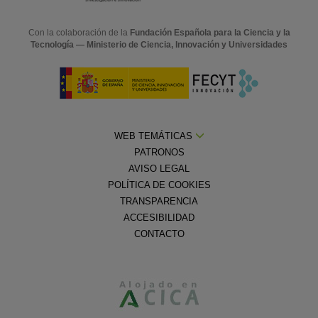
Con la colaboración de la
Fundación Española para la Ciencia y la
Tecnología — Ministerio de Ciencia, Innovación y Universidades
WEB TEMÁTICAS
PATRONOS
AVISO LEGAL
POLÍTICA DE COOKIES
TRANSPARENCIA
ACCESIBILIDAD
CONTACTO