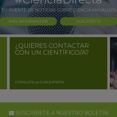
TU FUENTE DE NOTICIAS SOBRE CIENCIA ANDALUZA
MÁS INFORMACIÓN
SUSCRÍBETE
¿QUIERES CONTACTAR
CON UN CIENTÍFICO/A?
CONSULTA LA GUÍA EXPERTA
SUSCRÍBETE A NUESTRO BOLETÍN