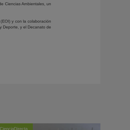
de Ciencias Ambientales, un
 (EOI) y con la colaboración
 y Deporte, y el Decanato de
CienciaDirecta