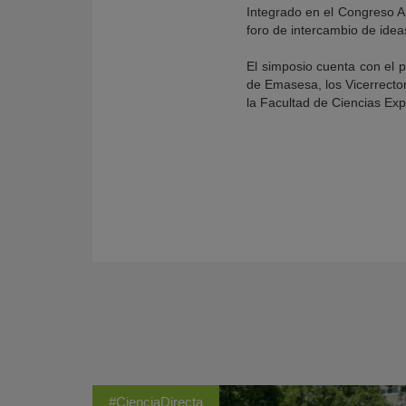
Integrado en el Congreso A
foro de intercambio de idea
El simposio cuenta con el p
de Emasesa, los Vicerrector
la Facultad de Ciencias Ex
#CienciaDirecta