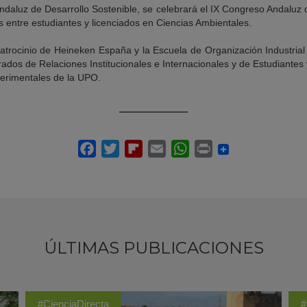
ndaluz de Desarrollo Sostenible, se celebrará el IX Congreso Andaluz 
s entre estudiantes y licenciados en Ciencias Ambientales.
atrocinio de Heineken España y la Escuela de Organización Industrial
ados de Relaciones Institucionales e Internacionales y de Estudiantes
perimentales de la UPO.
ÚLTIMAS PUBLICACIONES
#CienciaDirecta
#