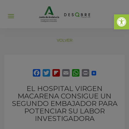
Abrir 
Abrir
menú
VOLVER
EL HOSPITAL VIRGEN
MACARENA CONSIGUE UN
SEGUNDO EMBAJADOR PARA
POTENCIAR SU LABOR
INVESTIGADORA