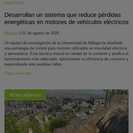
Ingenierías
Desarrollan un sistema que reduce pérdidas
energéticas en motores de vehículos eléctricos
Málaga
|
01 de agosto de 2026
Un equipo de investigación de la Universidad de Málaga ha diseñado
una estrategia de control para motores utilizados en movilidad eléctrica
y aeronáutica. Esta técnica mejora la calidad de la corriente y predice el
funcionamiento más adecuado, optimizando su eficiencia de consumo y
respondiendo ante posibles fallos.
Sigue leyendo
#CienciaDirecta