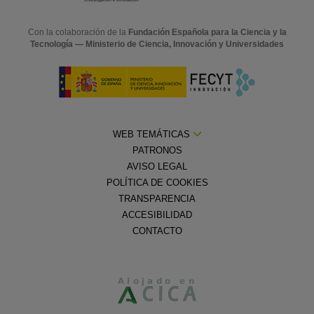
Con la colaboración de la
Fundación Española para la Ciencia y la
Tecnología — Ministerio de Ciencia, Innovación y Universidades
WEB TEMÁTICAS
PATRONOS
AVISO LEGAL
POLÍTICA DE COOKIES
TRANSPARENCIA
ACCESIBILIDAD
CONTACTO