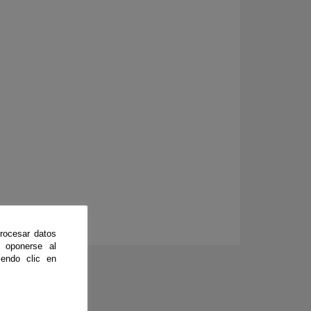
rocesar datos
 oponerse al
endo clic en