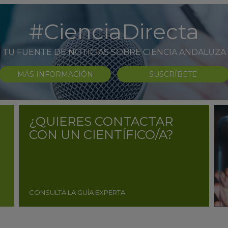
#CienciaDirecta
TU FUENTE DE NOTICIAS SOBRE CIENCIA ANDALUZA
MÁS INFORMACIÓN
SUSCRÍBETE
¿QUIERES CONTACTAR
CON UN CIENTÍFICO/A?
CONSULTA LA GUÍA EXPERTA