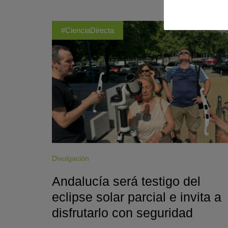
#CienciaDirecta
Divulgación
Andalucía será testigo del
eclipse solar parcial e invita a
disfrutarlo con seguridad