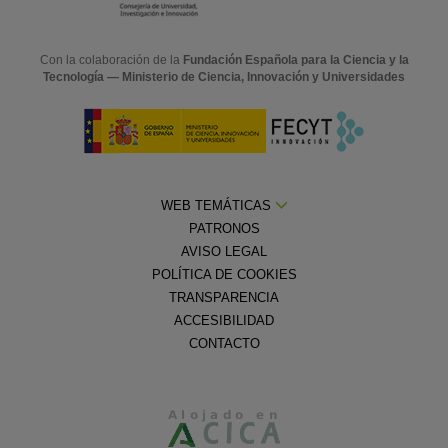
Con la colaboración de la
Fundación Española para la Ciencia y la
Tecnología — Ministerio de Ciencia, Innovación y Universidades
WEB TEMÁTICAS
PATRONOS
AVISO LEGAL
POLÍTICA DE COOKIES
TRANSPARENCIA
ACCESIBILIDAD
CONTACTO