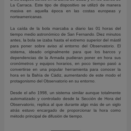
La Carraca. Este tipo de dispositivo se utilizó de manera
masiva en aquella época en las costas europeas y
norteamericanas.
La caída de la bola marcaba a diario las 01 horas del
tiempo medio astronómico de San Fernando. Diez minutos
antes, la bola se izaba hasta el extremo superior del mástil
para poner sobre aviso al entorno del Observatorio. El
sistema, ideado originalmente para que los barcos y
dependencias de la Armada pudieran poner en hora sus
cronómetros y equipos horarios, en poco tiempo pasó a
convertirse en una popular herramienta para conocer la
hora en la Bahía de Cádiz, aumentando de este modo el
protagonismo del Observatorio en su entorno.
Desde el año 1998, un sistema similar aunque totalmente
automatizado y controlado desde la Sección de Hora del
Observatorio, replica al que durante algo más de un siglo
atrás estuvo encargado de proporcionar la hora como
método principal de difusión de tiempo.