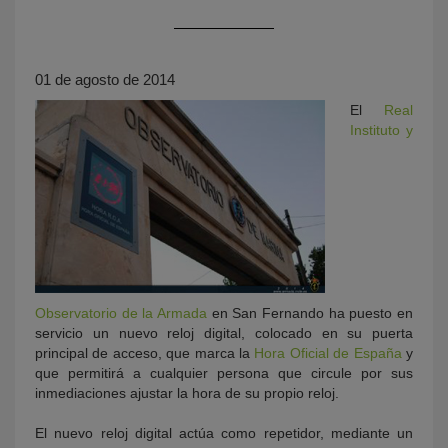
01 de agosto de 2014
El
Real
Instituto y
KY
Observatorio de la Armada
en San Fernando ha puesto en
servicio un nuevo reloj digital, colocado en su puerta
principal de acceso, que marca la
Hora Oficial de España
y
que permitirá a cualquier persona que circule por sus
inmediaciones ajustar la hora de su propio reloj.
El nuevo reloj digital actúa como repetidor, mediante un