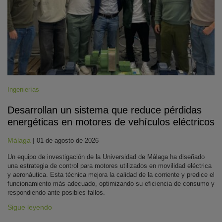
Ingenierías
Desarrollan un sistema que reduce pérdidas
energéticas en motores de vehículos eléctricos
Málaga
|
01 de agosto de 2026
Un equipo de investigación de la Universidad de Málaga ha diseñado
una estrategia de control para motores utilizados en movilidad eléctrica
y aeronáutica. Esta técnica mejora la calidad de la corriente y predice el
funcionamiento más adecuado, optimizando su eficiencia de consumo y
respondiendo ante posibles fallos.
Sigue leyendo