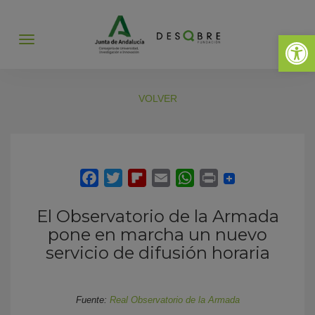
Abrir 
Abrir
menú
VOLVER
El Observatorio de la Armada
pone en marcha un nuevo
servicio de difusión horaria
Fuente:
Real Observatorio de la Armada