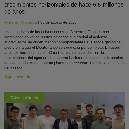
crecimientos horizontales de hace 6,5 millones
de años
Almería
,
Granada
|
05 de agosto de 2026
Investigadores de las universidades de Almería y Granada han
identificado en varios puntos cercanos a la capital almeriense
afloramientos de origen marino correspondientes a la época geológica
previa en la que el Mediterráneo se secó casi por completo. En estos
arrecifes formados a casi 40 metros bajo el nivel del mar, la
transparencia del agua en ese entorno facilitó el crecimiento de corales
de lado a lado. Ahora aportan pistas para reconstruir la historia climática
del pasado.
Sigue leyendo
#CienciaDirecta