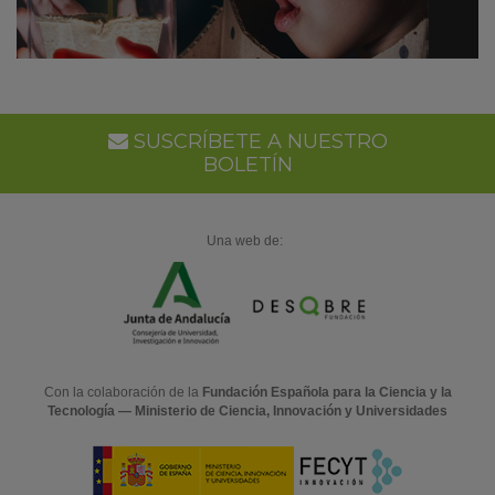
SUSCRÍBETE A NUESTRO
BOLETÍN
Una web de:
Con la colaboración de la
Fundación Española para la Ciencia y la
Tecnología — Ministerio de Ciencia, Innovación y Universidades