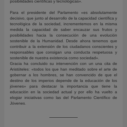
posibilidades científicas y tecnológicas».
Para el presidente del Parlamento «es absolutamente
decisivo, que junto al desarrollo de la capacidad científica y
tecnológica de la sociedad, incrementemos en la misma
medida la capacidad de saber encauzar sus frutos y
posibilidades hacia la consecución de una evolución
sostenible de la Humanidad. Desde ahora tenemos que
contribuir a la extensión de los ciudadanos conscientes y
responsables que consigan una conducta respetuosa y
sostenible de nuestra existencia como sociedad».
Gracia ha concluido su intervención con un una cita de
Aristóteles: «todos los que han meditado sobre el arte de
gobernar a los hombres, se han convencido de que el
destino de los imperios depende de la educación de los
jóvenes» para destacar la importancia que tiene la
educación en la sociedad actual y por ello ha vuelto a
elogiar iniciativas como las del Parlamento Científico de
Jóvenes.