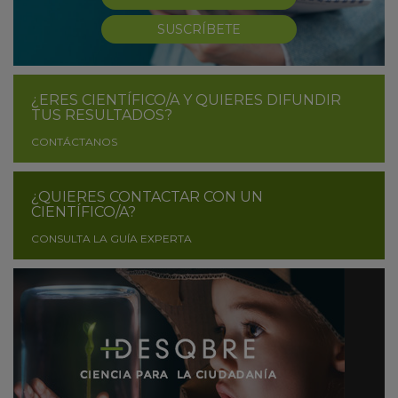
SUSCRÍBETE
¿ERES CIENTÍFICO/A Y QUIERES DIFUNDIR
TUS RESULTADOS?
CONTÁCTANOS
¿QUIERES CONTACTAR CON UN
CIENTÍFICO/A?
CONSULTA LA GUÍA EXPERTA