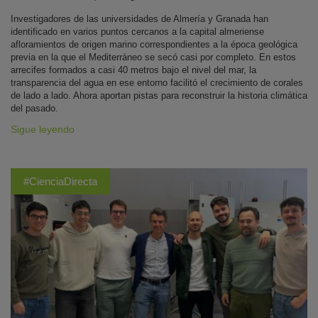
Investigadores de las universidades de Almería y Granada han
identificado en varios puntos cercanos a la capital almeriense
afloramientos de origen marino correspondientes a la época geológica
previa en la que el Mediterráneo se secó casi por completo. En estos
arrecifes formados a casi 40 metros bajo el nivel del mar, la
transparencia del agua en ese entorno facilitó el crecimiento de corales
de lado a lado. Ahora aportan pistas para reconstruir la historia climática
del pasado.
Sigue leyendo
#CienciaDirecta