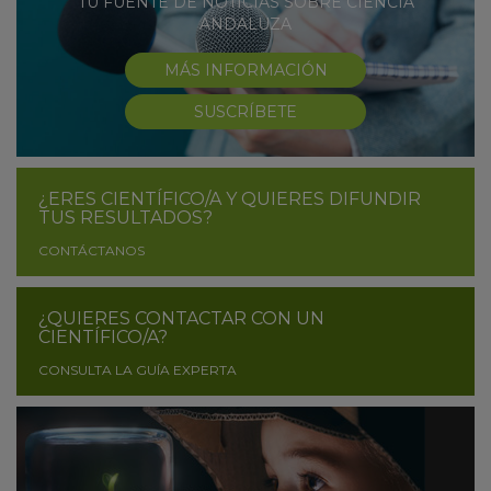
TU FUENTE DE NOTICIAS SOBRE CIENCIA
ANDALUZA
MÁS INFORMACIÓN
SUSCRÍBETE
¿ERES CIENTÍFICO/A Y QUIERES DIFUNDIR
TUS RESULTADOS?
CONTÁCTANOS
¿QUIERES CONTACTAR CON UN
CIENTÍFICO/A?
CONSULTA LA GUÍA EXPERTA