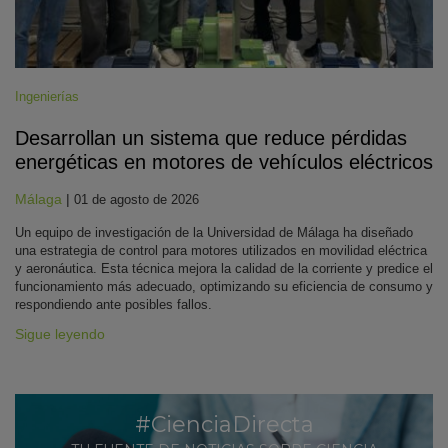
Ingenierías
Desarrollan un sistema que reduce pérdidas
energéticas en motores de vehículos eléctricos
Málaga
|
01 de agosto de 2026
Un equipo de investigación de la Universidad de Málaga ha diseñado
una estrategia de control para motores utilizados en movilidad eléctrica
y aeronáutica. Esta técnica mejora la calidad de la corriente y predice el
funcionamiento más adecuado, optimizando su eficiencia de consumo y
respondiendo ante posibles fallos.
Sigue leyendo
#CienciaDirecta