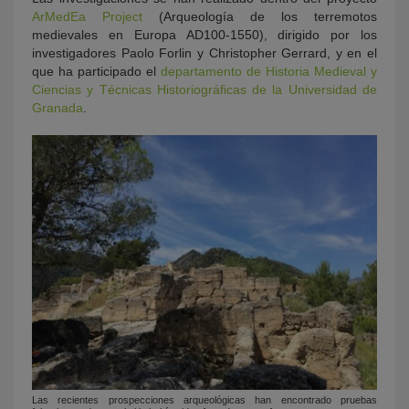
ArMedEa Project
(Arqueología de los terremotos
medievales en Europa AD100-1550), dirigido por los
investigadores Paolo Forlin y Christopher Gerrard, y en el
que ha participado el
departamento de Historia Medieval y
Ciencias y Técnicas Historiográficas de la Universidad de
Granada
.
Las recientes prospecciones arqueológicas han encontrado pruebas