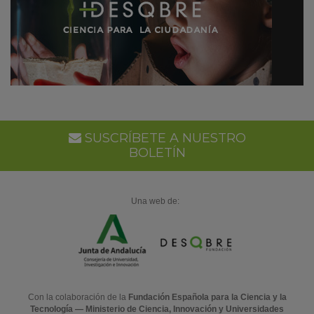
SUSCRÍBETE A NUESTRO
BOLETÍN
Una web de:
Con la colaboración de la
Fundación Española para la Ciencia y la
Tecnología — Ministerio de Ciencia, Innovación y Universidades