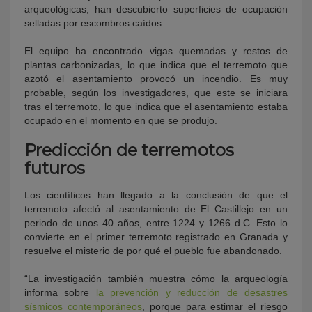
arqueológicas, han descubierto superficies de ocupación
selladas por escombros caídos.
El equipo ha encontrado vigas quemadas y restos de
plantas carbonizadas, lo que indica que el terremoto que
azotó el asentamiento provocó un incendio. Es muy
probable, según los investigadores, que este se iniciara
tras el terremoto, lo que indica que el asentamiento estaba
ocupado en el momento en que se produjo.
Predicción de terremotos
futuros
Los científicos han llegado a la conclusión de que el
terremoto afectó al asentamiento de El Castillejo en un
periodo de unos 40 años, entre 1224 y 1266 d.C. Esto lo
convierte en el primer terremoto registrado en Granada y
resuelve el misterio de por qué el pueblo fue abandonado.
“La investigación también muestra cómo la arqueología
informa sobre
la prevención y reducción de desastres
sísmicos contemporáneos
, porque para estimar el riesgo