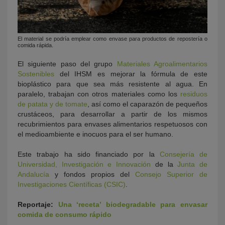
El material se podría emplear como envase para productos de repostería o
comida rápida.
El siguiente paso del grupo
Materiales Agroalimentarios
Sostenibles
del IHSM es mejorar la fórmula de este
bioplástico para que sea más resistente al agua. En
paralelo, trabajan con otros materiales como los
residuos
de patata y de tomate
, así como el caparazón de pequeños
crustáceos, para desarrollar a partir de los mismos
recubrimientos para envases alimentarios respetuosos con
el medioambiente e inocuos para el ser humano.
Este trabajo ha sido financiado por la
Consejería de
Universidad, Investigación e Innovación
de la
Junta de
Andalucía
y fondos propios del
Consejo Superior de
Investigaciones Científicas (CSIC)
.
Reportaje:
Una ‘receta’ biodegradable para envasar
comida de consumo rápido