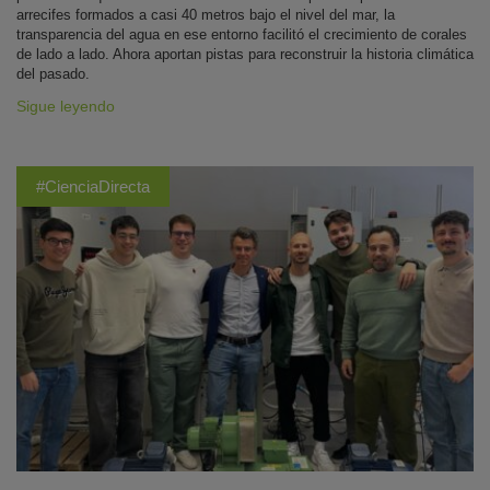
arrecifes formados a casi 40 metros bajo el nivel del mar, la
transparencia del agua en ese entorno facilitó el crecimiento de corales
de lado a lado. Ahora aportan pistas para reconstruir la historia climática
del pasado.
Sigue leyendo
#CienciaDirecta