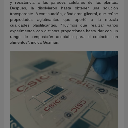
y resistencia a las paredes celulares de las plantas.
Después, la disolvieron hasta obtener una solución
transparente. A continuación, añadieron glicerol, que reúne
propiedades aglutinantes que aportó a la mezcla
cualidades plastificantes. “Tuvimos que realizar varios
experimentos con distintas proporciones hasta dar con un
rango de composición aceptable para el contacto con
alimentos”, indica Guzmán.