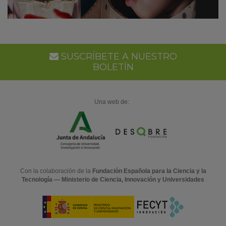
SUSCRÍBETE A NUESTRO
BOLETÍN
Una web de:
Con la colaboración de la
Fundación Española para la Ciencia y la
Tecnología — Ministerio de Ciencia, Innovación y Universidades