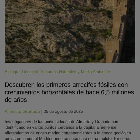
Biología
,
Geología
,
Recursos Naturales y Medio Ambiente
Descubren los primeros arrecifes fósiles con
crecimientos horizontales de hace 6,5 millones
de años
Almería
,
Granada
|
05 de agosto de 2026
Investigadores de las universidades de Almería y Granada han
identificado en varios puntos cercanos a la capital almeriense
afloramientos de origen marino correspondientes a la época geológica
previa en la que el Mediterráneo se secó casi por completo. En estos