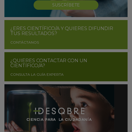
SUSCRÍBETE
¿ERES CIENTÍFICO/A Y QUIERES DIFUNDIR
TUS RESULTADOS?
CONTÁCTANOS
¿QUIERES CONTACTAR CON UN
CIENTÍFICO/A?
CONSULTA LA GUÍA EXPERTA