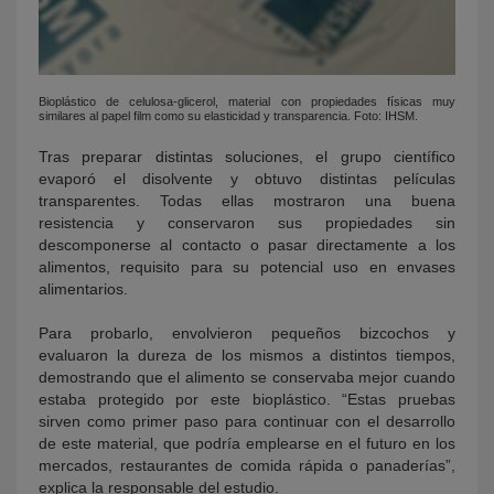
Bioplástico de celulosa-glicerol, material con propiedades físicas muy
similares al papel film como su elasticidad y transparencia. Foto: IHSM.
Tras preparar distintas soluciones, el grupo científico
evaporó el disolvente y obtuvo distintas películas
transparentes. Todas ellas mostraron una buena
resistencia y conservaron sus propiedades sin
descomponerse al contacto o pasar directamente a los
alimentos, requisito para su potencial uso en envases
alimentarios.
Para probarlo, envolvieron pequeños bizcochos y
evaluaron la dureza de los mismos a distintos tiempos,
demostrando que el alimento se conservaba mejor cuando
estaba protegido por este bioplástico. “Estas pruebas
sirven como primer paso para continuar con el desarrollo
de este material, que podría emplearse en el futuro en los
mercados, restaurantes de comida rápida o panaderías”,
explica la responsable del estudio.