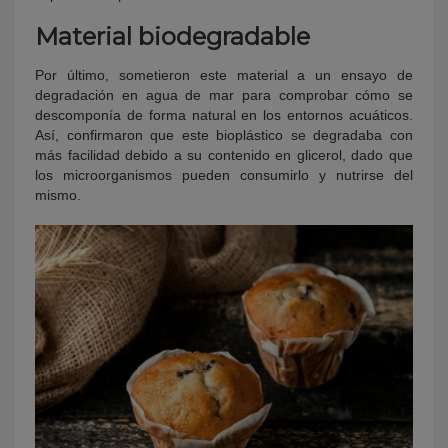
Material biodegradable
Por último, sometieron este material a un ensayo de
degradación en agua de mar para comprobar cómo se
descomponía de forma natural en los entornos acuáticos.
Así, confirmaron que este bioplástico se degradaba con
más facilidad debido a su contenido en glicerol, dado que
los microorganismos pueden consumirlo y nutrirse del
mismo.