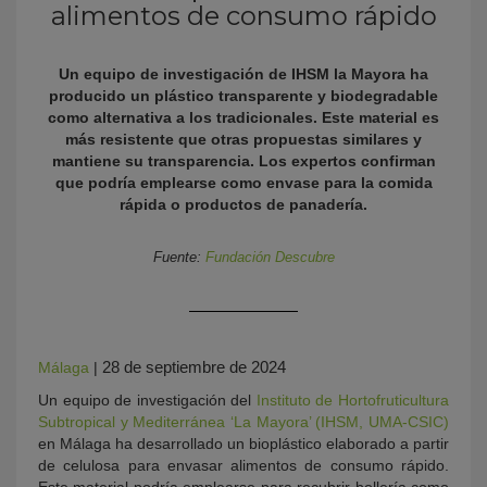
alimentos de consumo rápido
Un equipo de investigación de IHSM la Mayora ha
producido un plástico transparente y biodegradable
como alternativa a los tradicionales. Este material es
más resistente que otras propuestas similares y
mantiene su transparencia. Los expertos confirman
que podría emplearse como envase para la comida
rápida o productos de panadería.
KY
Fuente:
Fundación Descubre
28 de septiembre de 2024
Málaga
|
Un equipo de investigación del
Instituto de Hortofruticultura
Subtropical y Mediterránea ‘La Mayora’ (IHSM, UMA-CSIC)
en Málaga ha desarrollado un bioplástico elaborado a partir
de celulosa para envasar alimentos de consumo rápido.