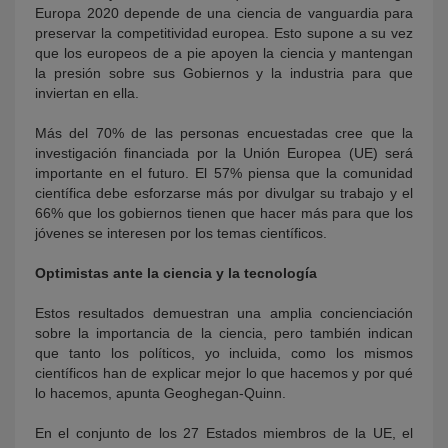
Europa 2020 depende de una ciencia de vanguardia para
preservar la competitividad europea. Esto supone a su vez
que los europeos de a pie apoyen la ciencia y mantengan
la presión sobre sus Gobiernos y la industria para que
inviertan en ella.
Más del 70% de las personas encuestadas cree que la
investigación financiada por la Unión Europea (UE) será
importante en el futuro. El 57% piensa que la comunidad
científica debe esforzarse más por divulgar su trabajo y el
66% que los gobiernos tienen que hacer más para que los
jóvenes se interesen por los temas científicos.
Optimistas ante la ciencia y la tecnología
Estos resultados demuestran una amplia concienciación
sobre la importancia de la ciencia, pero también indican
que tanto los políticos, yo incluida, como los mismos
científicos han de explicar mejor lo que hacemos y por qué
lo hacemos, apunta Geoghegan-Quinn.
En el conjunto de los 27 Estados miembros de la UE, el