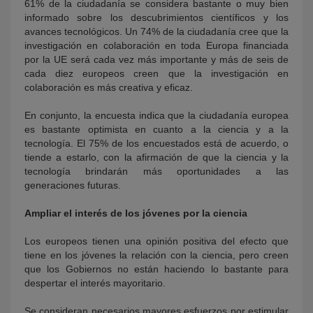
61% de la ciudadanía se considera bastante o muy bien
informado sobre los descubrimientos científicos y los
avances tecnológicos. Un 74% de la ciudadanía cree que la
investigación en colaboración en toda Europa financiada
por la UE será cada vez más importante y más de seis de
cada diez europeos creen que la investigación en
colaboración es más creativa y eficaz.
En conjunto, la encuesta indica que la ciudadanía europea
es bastante optimista en cuanto a la ciencia y a la
tecnología. El 75% de los encuestados está de acuerdo, o
tiende a estarlo, con la afirmación de que la ciencia y la
tecnología brindarán más oportunidades a las
generaciones futuras.
Ampliar el interés de los jóvenes por la ciencia
Los europeos tienen una opinión positiva del efecto que
tiene en los jóvenes la relación con la ciencia, pero creen
que los Gobiernos no están haciendo lo bastante para
despertar el interés mayoritario.
Se consideran necesarios mayores esfuerzos por estimular