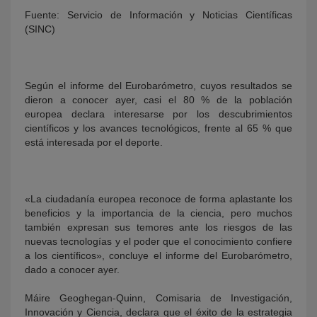
Fuente: Servicio de Información y Noticias Científicas
(SINC)
Según el informe del Eurobarómetro, cuyos resultados se
dieron a conocer ayer, casi el 80 % de la población
europea declara interesarse por los descubrimientos
científicos y los avances tecnológicos, frente al 65 % que
está interesada por el deporte.
KY
«La ciudadanía europea reconoce de forma aplastante los
beneficios y la importancia de la ciencia, pero muchos
también expresan sus temores ante los riesgos de las
nuevas tecnologías y el poder que el conocimiento confiere
a los científicos», concluye el informe del Eurobarómetro,
dado a conocer ayer.
Máire Geoghegan-Quinn, Comisaria de Investigación,
Innovación y Ciencia, declara que el éxito de la estrategia