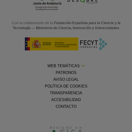
Con la colaboración de la
Fundación Española para la Ciencia y la
Tecnología — Ministerio de Ciencia, Innovación y Universidades
WEB TEMÁTICAS
PATRONOS
AVISO LEGAL
POLÍTICA DE COOKIES
TRANSPARENCIA
ACCESIBILIDAD
CONTACTO