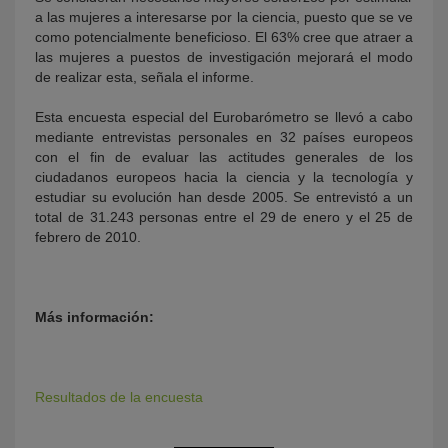
a las mujeres a interesarse por la ciencia, puesto que se ve
como potencialmente beneficioso. El 63% cree que atraer a
las mujeres a puestos de investigación mejorará el modo
de realizar esta, señala el informe.
Esta encuesta especial del Eurobarómetro se llevó a cabo
mediante entrevistas personales en 32 países europeos
con el fin de evaluar las actitudes generales de los
ciudadanos europeos hacia la ciencia y la tecnología y
estudiar su evolución han desde 2005. Se entrevistó a un
total de 31.243 personas entre el 29 de enero y el 25 de
febrero de 2010.
Más información:
Resultados de la encuesta