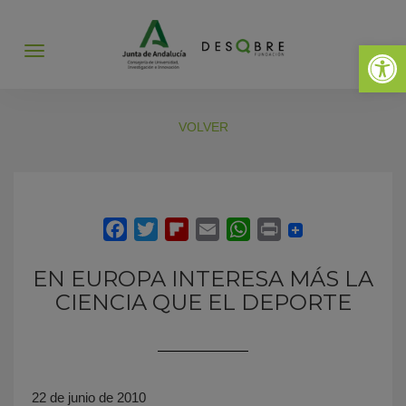
Abrir 
Abrir
menú
VOLVER
EN EUROPA INTERESA MÁS LA
CIENCIA QUE EL DEPORTE
22 de junio de 2010