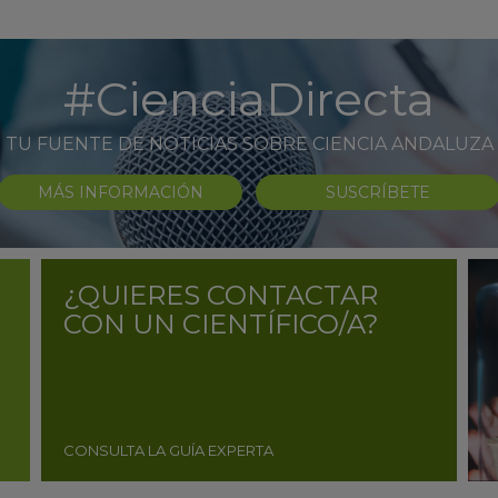
#CienciaDirecta
TU FUENTE DE NOTICIAS SOBRE CIENCIA ANDALUZA
MÁS INFORMACIÓN
SUSCRÍBETE
¿QUIERES CONTACTAR
CON UN CIENTÍFICO/A?
CONSULTA LA GUÍA EXPERTA