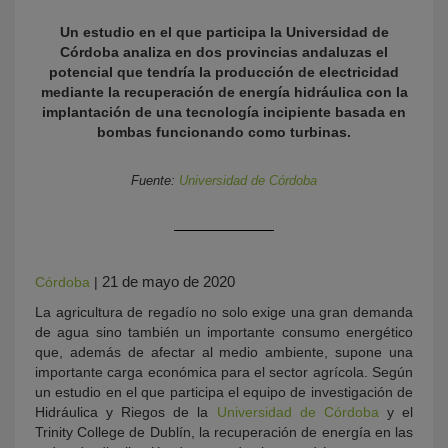
Un estudio en el que participa la Universidad de
Córdoba analiza en dos provincias andaluzas el
potencial que tendría la producción de electricidad
mediante la recuperación de energía hidráulica con la
implantación de una tecnología incipiente basada en
bombas funcionando como turbinas.
Fuente:
Universidad de Córdoba
KY
21 de mayo de 2020
Córdoba
|
La agricultura de regadío no solo exige una gran demanda
de agua sino también un importante consumo energético
que, además de afectar al medio ambiente, supone una
importante carga económica para el sector agrícola. Según
un estudio en el que participa el equipo de investigación de
Hidráulica y Riegos de la
Universidad de Córdoba
y el
Trinity College de Dublín, la recuperación de energía en las