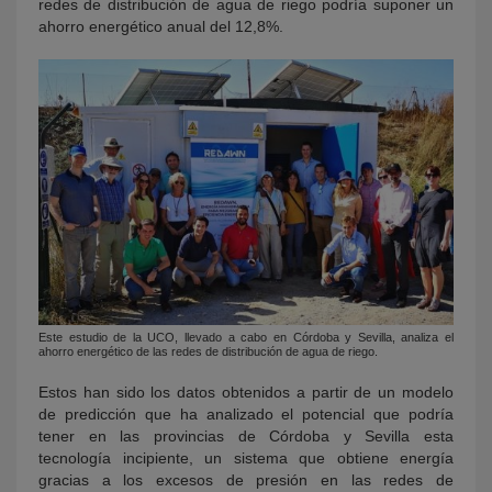
redes de distribución de agua de riego podría suponer un
ahorro energético anual del 12,8%.
Este estudio de la UCO, llevado a cabo en Córdoba y Sevilla, analiza el
ahorro energético de las redes de distribución de agua de riego.
Estos han sido los datos obtenidos a partir de un modelo
de predicción que ha analizado el potencial que podría
tener en las provincias de Córdoba y Sevilla esta
tecnología incipiente, un sistema que obtiene energía
gracias a los excesos de presión en las redes de