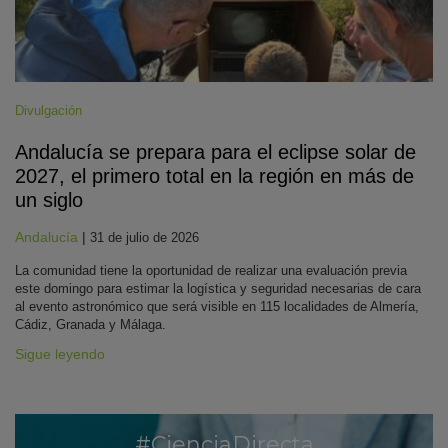
Divulgación
Andalucía se prepara para el eclipse solar de
2027, el primero total en la región en más de
un siglo
Andalucía
|
31 de julio de 2026
La comunidad tiene la oportunidad de realizar una evaluación previa
este domingo para estimar la logística y seguridad necesarias de cara
al evento astronómico que será visible en 115 localidades de Almería,
Cádiz, Granada y Málaga.
Sigue leyendo
#CienciaDirecta