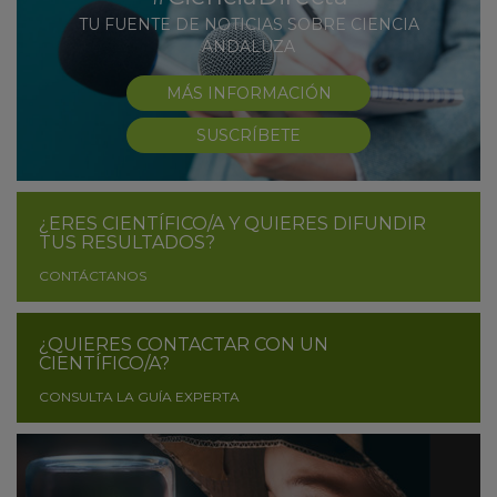
TU FUENTE DE NOTICIAS SOBRE CIENCIA
ANDALUZA
MÁS INFORMACIÓN
SUSCRÍBETE
¿ERES CIENTÍFICO/A Y QUIERES DIFUNDIR
TUS RESULTADOS?
CONTÁCTANOS
¿QUIERES CONTACTAR CON UN
CIENTÍFICO/A?
CONSULTA LA GUÍA EXPERTA