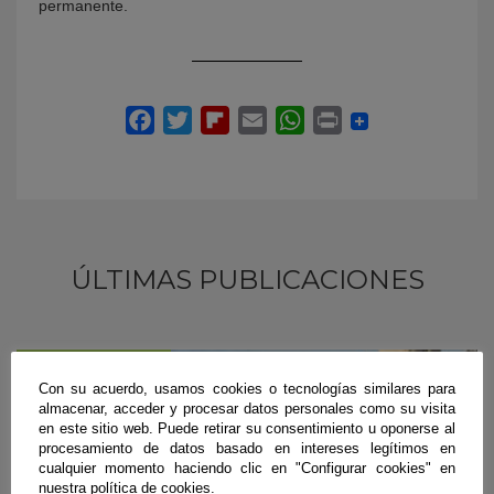
permanente.
ÚLTIMAS PUBLICACIONES
#CienciaDirecta
Con su acuerdo, usamos cookies o tecnologías similares para
almacenar, acceder y procesar datos personales como su visita
en este sitio web. Puede retirar su consentimiento u oponerse al
procesamiento de datos basado en intereses legítimos en
cualquier momento haciendo clic en "Configurar cookies" en
nuestra política de cookies.