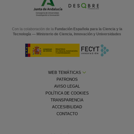
Con la colaboración de la
Fundación Española para la Ciencia y la
Tecnología — Ministerio de Ciencia, Innovación y Universidades
WEB TEMÁTICAS
PATRONOS
AVISO LEGAL
POLÍTICA DE COOKIES
TRANSPARENCIA
ACCESIBILIDAD
CONTACTO