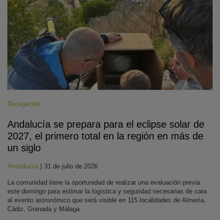
Divulgación
Andalucía se prepara para el eclipse solar de
2027, el primero total en la región en más de
un siglo
Andalucía
|
31 de julio de 2026
La comunidad tiene la oportunidad de realizar una evaluación previa
este domingo para estimar la logística y seguridad necesarias de cara
al evento astronómico que será visible en 115 localidades de Almería,
Cádiz, Granada y Málaga.