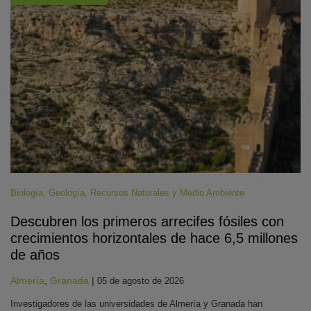
Biología
,
Geología
,
Recursos Naturales y Medio Ambiente
Descubren los primeros arrecifes fósiles con
crecimientos horizontales de hace 6,5 millones
de años
Almería
,
Granada
|
05 de agosto de 2026
Investigadores de las universidades de Almería y Granada han