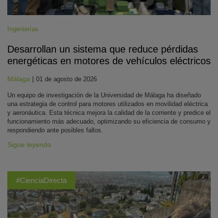
Ingenierías
Desarrollan un sistema que reduce pérdidas
energéticas en motores de vehículos eléctricos
Málaga
|
01 de agosto de 2026
Un equipo de investigación de la Universidad de Málaga ha diseñado
una estrategia de control para motores utilizados en movilidad eléctrica
y aeronáutica. Esta técnica mejora la calidad de la corriente y predice el
funcionamiento más adecuado, optimizando su eficiencia de consumo y
respondiendo ante posibles fallos.
Sigue leyendo
#CienciaDirecta