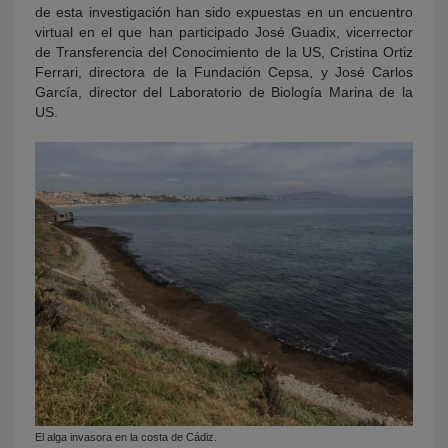
de esta investigación han sido expuestas en un encuentro
virtual en el que han participado José Guadix, vicerrector
de Transferencia del Conocimiento de la US, Cristina Ortiz
Ferrari, directora de la Fundación Cepsa, y José Carlos
García, director del Laboratorio de Biología Marina de la
US.
El alga invasora en la costa de Cádiz.