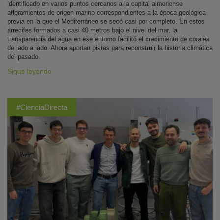
identificado en varios puntos cercanos a la capital almeriense
afloramientos de origen marino correspondientes a la época geológica
previa en la que el Mediterráneo se secó casi por completo. En estos
arrecifes formados a casi 40 metros bajo el nivel del mar, la
transparencia del agua en ese entorno facilitó el crecimiento de corales
de lado a lado. Ahora aportan pistas para reconstruir la historia climática
del pasado.
Sigue leyendo
#CienciaDirecta