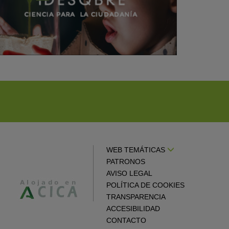
WEB TEMÁTICAS
PATRONOS
AVISO LEGAL
POLÍTICA DE COOKIES
TRANSPARENCIA
ACCESIBILIDAD
CONTACTO