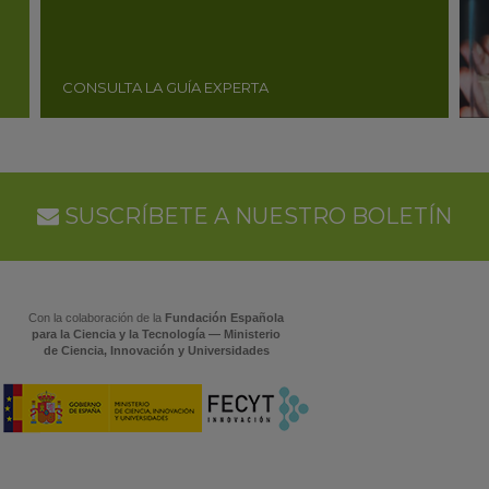
CONSULTA LA GUÍA EXPERTA
SUSCRÍBETE A NUESTRO BOLETÍN
Con la colaboración de la
Fundación Española
para la Ciencia y la Tecnología — Ministerio
de Ciencia, Innovación y Universidades