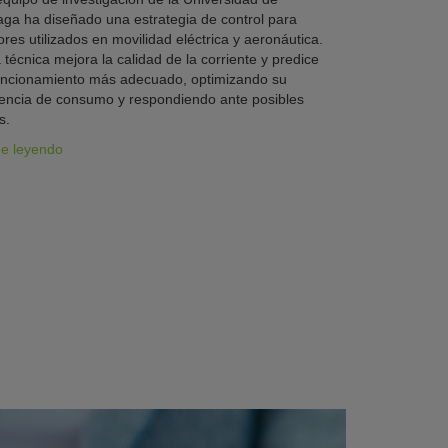
ga ha diseñado una estrategia de control para
res utilizados en movilidad eléctrica y aeronáutica.
 técnica mejora la calidad de la corriente y predice
uncionamiento más adecuado, optimizando su
iencia de consumo y respondiendo ante posibles
s.
ue leyendo