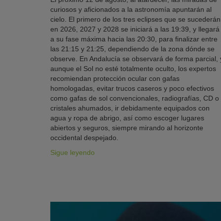
curiosos y aficionados a la astronomía apuntarán al
cielo. El primero de los tres eclipses que se sucederán
en 2026, 2027 y 2028 se iniciará a las 19:39, y llegará
a su fase máxima hacia las 20:30, para finalizar entre
las 21:15 y 21:25, dependiendo de la zona dónde se
observe. En Andalucía se observará de forma parcial, 
aunque el Sol no esté totalmente oculto, los expertos
recomiendan protección ocular con gafas
homologadas, evitar trucos caseros y poco efectivos
como gafas de sol convencionales, radiografías, CD o
cristales ahumados, ir debidamente equipados con
agua y ropa de abrigo, así como escoger lugares
abiertos y seguros, siempre mirando al horizonte
occidental despejado.
Sigue leyendo