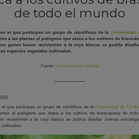
de todo el mundo
 en el que participan un grupo de científicos de la
Universidad 
es a las plantas al patógeno que ataca a los cultivos de brasic
os genes hacen resistentes a la roya blanca se podría diseña
tas especies vegetales cultivadas.
Fuente:
Universidad de Córdoba
2019
 el que participan un grupo de científicos de la
Universidad de Córd
lantas al patógeno que ataca a los cultivos de brasicáceas de to
n resistentes a la roya blanca se podría diseñar nuevas estratég
 cultivadas.