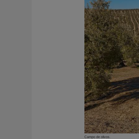
Campo de olivos.