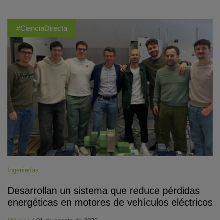
#CienciaDirecta
Ingenierías
Desarrollan un sistema que reduce pérdidas
energéticas en motores de vehículos eléctricos