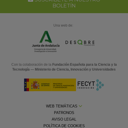
BOLETÍN
Una web de:
Con la colaboración de la
Fundación Española para la Ciencia y la
Tecnología — Ministerio de Ciencia, Innovación y Universidades
WEB TEMÁTICAS
PATRONOS
AVISO LEGAL
POLÍTICA DE COOKIES