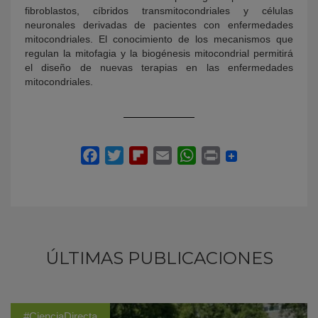
fibroblastos, cíbridos transmitocondriales y células
neuronales derivadas de pacientes con enfermedades
mitocondriales. El conocimiento de los mecanismos que
regulan la mitofagia y la biogénesis mitocondrial permitirá
el diseño de nuevas terapias en las enfermedades
mitocondriales.
ÚLTIMAS PUBLICACIONES
#CienciaDirecta