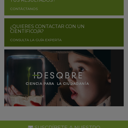
TUS RESULTADOS?
CONTÁCTANOS
¿QUIERES CONTACTAR CON UN
CIENTÍFICO/A?
CONSULTA LA GUÍA EXPERTA
SUSCRÍBETE A NUESTRO