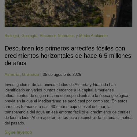
Biología
,
Geología
,
Recursos Naturales y Medio Ambiente
Descubren los primeros arrecifes fósiles con
crecimientos horizontales de hace 6,5 millones
de años
Almería
,
Granada
|
05 de agosto de 2026
Investigadores de las universidades de Almería y Granada han
identificado en varios puntos cercanos a la capital almeriense
afloramientos de origen marino correspondientes a la época geológica
previa en la que el Mediterráneo se secó casi por completo. En estos
arrecifes formados a casi 40 metros bajo el nivel del mar, la
transparencia del agua en ese entorno facilitó el crecimiento de corales
de lado a lado. Ahora aportan pistas para reconstruir la historia climática
del pasado.
Sigue leyendo