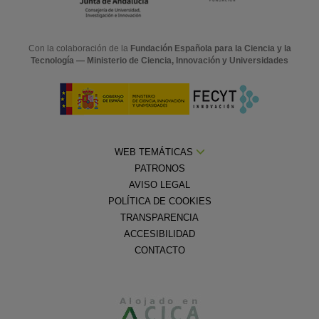
Con la colaboración de la
Fundación Española para la Ciencia y la
Tecnología — Ministerio de Ciencia, Innovación y Universidades
WEB TEMÁTICAS
PATRONOS
AVISO LEGAL
POLÍTICA DE COOKIES
TRANSPARENCIA
ACCESIBILIDAD
CONTACTO