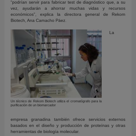
“podrían servir para fabricar test de diagnóstico que, a su
vez, ayudarán a ahorrar muchas vidas y recursos
económicos”, explica la directora general de Rekom
Biotech, Ana Camacho Páez.
La
Un técnico de Rekom Biotech utiliza el cromatógrafo para la
purificación de un biomarcador
empresa granadina también ofrece servicios externos
basados en el diseño y producción de proteínas y otras
herramientas de biología molecular.