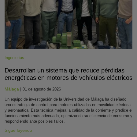
Ingenierías
Desarrollan un sistema que reduce pérdidas
energéticas en motores de vehículos eléctricos
Málaga
|
01 de agosto de 2026
Un equipo de investigación de la Universidad de Málaga ha diseñado
una estrategia de control para motores utilizados en movilidad eléctrica
y aeronáutica. Esta técnica mejora la calidad de la corriente y predice el
funcionamiento más adecuado, optimizando su eficiencia de consumo y
respondiendo ante posibles fallos.
Sigue leyendo