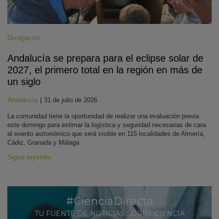
Divulgación
Andalucía se prepara para el eclipse solar de
2027, el primero total en la región en más de
un siglo
Andalucía
|
31 de julio de 2026
La comunidad tiene la oportunidad de realizar una evaluación previa
este domingo para estimar la logística y seguridad necesarias de cara
al evento astronómico que será visible en 115 localidades de Almería,
Cádiz, Granada y Málaga.
Sigue leyendo
#CienciaDirecta
TU FUENTE DE NOTICIAS SOBRE CIENCIA