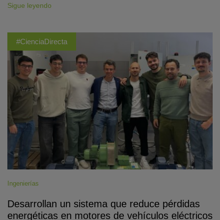
Sigue leyendo
#CienciaDirecta
Ingenierías
Desarrollan un sistema que reduce pérdidas
energéticas en motores de vehículos eléctricos