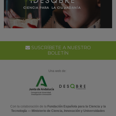
SUSCRÍBETE A NUESTRO
BOLETÍN
Una web de:
Con la colaboración de la
Fundación Española para la Ciencia y la
Tecnología — Ministerio de Ciencia, Innovación y Universidades