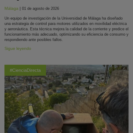
Málaga
|
01 de agosto de 2026
Un equipo de investigación de la Universidad de Málaga ha diseñado
una estrategia de control para motores utilizados en movilidad eléctrica
y aeronáutica. Esta técnica mejora la calidad de la corriente y predice el
funcionamiento más adecuado, optimizando su eficiencia de consumo y
respondiendo ante posibles fallos.
Sigue leyendo
#CienciaDirecta