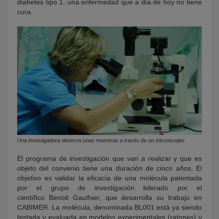
diabetes tipo 1, una enfermedad que a día de hoy no tiene
cura.
Una investigadora observa unas muestras a través de un microscopio.
El programa de investigación que van a realizar y que es
objeto del convenio tiene una duración de cinco años. El
objetivo es validar la eficacia de una molécula patentada
por el grupo de investigación liderado por el
científico Benoit Gauthier, que desarrolla su trabajo en
CABIMER. La molécula, denominada BL001 está ya siendo
testada y evaluada en modelos experimentales (ratones) y