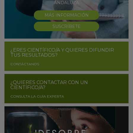
ANDALUZA
MÁS INFORMACIÓN
SUSCRÍBETE
¿ERES CIENTÍFICO/A Y QUIERES DIFUNDIR
TUS RESULTADOS?
CONTÁCTANOS
¿QUIERES CONTACTAR CON UN
CIENTÍFICO/A?
CONSULTA LA GUÍA EXPERTA