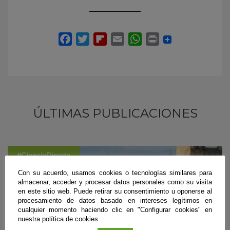
ÚLTIMAS PUBLICACIONES
#CienciaDirecta
Con su acuerdo, usamos cookies o tecnologías similares para
almacenar, acceder y procesar datos personales como su visita
en este sitio web. Puede retirar su consentimiento u oponerse al
procesamiento de datos basado en intereses legítimos en
cualquier momento haciendo clic en "Configurar cookies" en
nuestra política de cookies.