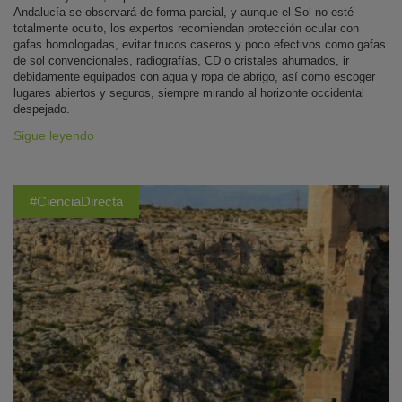
Andalucía se observará de forma parcial, y aunque el Sol no esté
totalmente oculto, los expertos recomiendan protección ocular con
gafas homologadas, evitar trucos caseros y poco efectivos como gafas
de sol convencionales, radiografías, CD o cristales ahumados, ir
debidamente equipados con agua y ropa de abrigo, así como escoger
lugares abiertos y seguros, siempre mirando al horizonte occidental
despejado.
Sigue leyendo
#CienciaDirecta