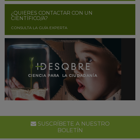
¿QUIERES CONTACTAR CON UN
CIENTÍFICO/A?
CONSULTA LA GUÍA EXPERTA
SUSCRÍBETE A NUESTRO
BOLETÍN