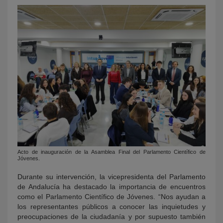
Acto de inauguración de la Asamblea Final del Parlamento Científico de
Jóvenes.
Durante su intervención, la vicepresidenta del Parlamento
de Andalucía ha destacado la importancia de encuentros
como el Parlamento Científico de Jóvenes. “Nos ayudan a
los representantes públicos a conocer las inquietudes y
preocupaciones de la ciudadanía y por supuesto también