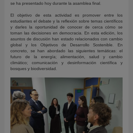
se ha presentado hoy durante la asamblea final.
El objetivo de esta actividad es promover entre los
estudiantes el debate y la reflexión sobre temas científicos
y darles la oportunidad de conocer de cerca cómo se
toman las decisiones en democracia. En esta edición, los
asuntos de discusión han estado relacionados con cambio
global y los Objetivos de Desarrollo Sostenible. En
concreto, se han abordado las siguientes temáticas: el
futuro de la energía; alimentación, salud y cambio
climático; comunicación y desinformación científica y
bosques y biodiversidad.