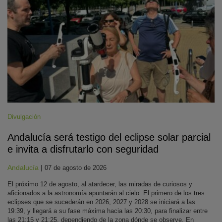
Divulgación
Andalucía será testigo del eclipse solar parcial
e invita a disfrutarlo con seguridad
Andalucía
|
07 de agosto de 2026
El próximo 12 de agosto, al atardecer, las miradas de curiosos y
aficionados a la astronomía apuntarán al cielo. El primero de los tres
eclipses que se sucederán en 2026, 2027 y 2028 se iniciará a las
19:39, y llegará a su fase máxima hacia las 20:30, para finalizar entre
las 21:15 y 21:25, dependiendo de la zona dónde se observe. En