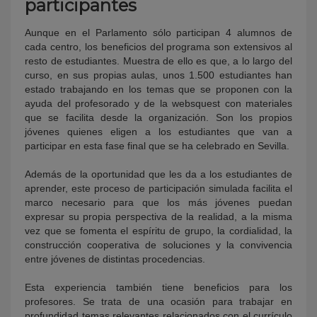
participantes
Aunque en el Parlamento sólo participan 4 alumnos de
cada centro, los beneficios del programa son extensivos al
resto de estudiantes. Muestra de ello es que, a lo largo del
curso, en sus propias aulas, unos 1.500 estudiantes han
estado trabajando en los temas que se proponen con la
ayuda del profesorado y de la websquest con materiales
que se facilita desde la organización. Son los propios
jóvenes quienes eligen a los estudiantes que van a
participar en esta fase final que se ha celebrado en Sevilla.
Además de la oportunidad que les da a los estudiantes de
aprender, este proceso de participación simulada facilita el
marco necesario para que los más jóvenes puedan
expresar su propia perspectiva de la realidad, a la misma
vez que se fomenta el espíritu de grupo, la cordialidad, la
construcción cooperativa de soluciones y la convivencia
entre jóvenes de distintas procedencias.
Esta experiencia también tiene beneficios para los
profesores. Se trata de una ocasión para trabajar en
profundidad temas relevantes relacionados con el currículo