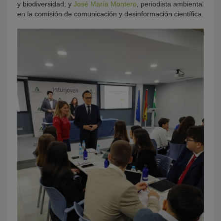
y biodiversidad; y
José María Montero
, periodista ambiental
en la comisión de comunicación y desinformación científica.