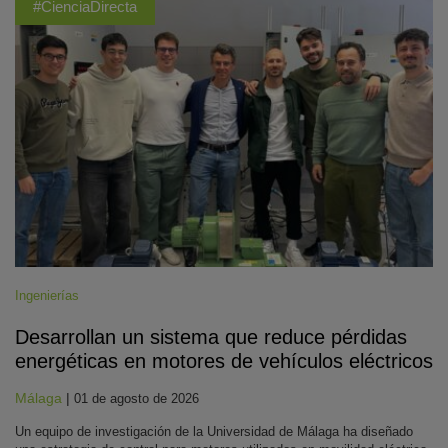
#CienciaDirecta
Ingenierías
Desarrollan un sistema que reduce pérdidas
energéticas en motores de vehículos eléctricos
Málaga
|
01 de agosto de 2026
Un equipo de investigación de la Universidad de Málaga ha diseñado