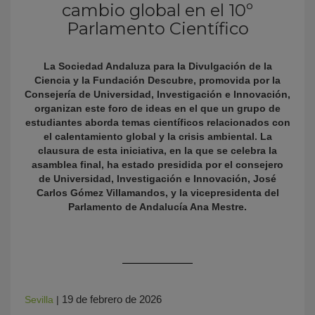
cambio global en el 10º
Parlamento Científico
La Sociedad Andaluza para la Divulgación de la
Ciencia y la Fundación Descubre, promovida por la
Consejería de Universidad, Investigación e Innovación,
organizan este foro de ideas en el que un grupo de
estudiantes aborda temas científicos relacionados con
el calentamiento global y la crisis ambiental.
La
KY
clausura de esta iniciativa, en la que se celebra la
asamblea final, ha estado presidida por
el consejero
de Universidad, Investigación e Innovación, José
Carlos Gómez Villamandos, y la vicepresidenta del
Parlamento de Andalucía Ana Mestre.
19 de febrero de 2026
Sevilla
|