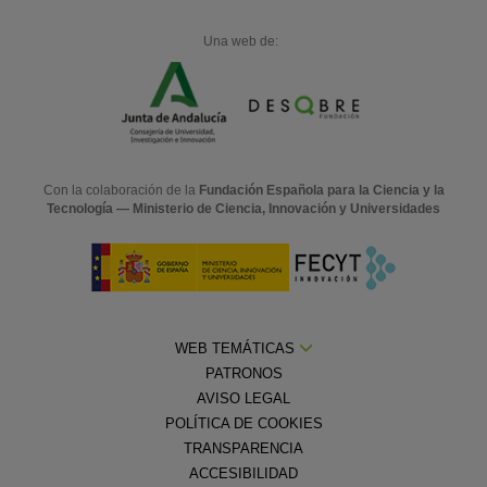
Una web de:
Con la colaboración de la
Fundación Española para la Ciencia y la
Tecnología — Ministerio de Ciencia, Innovación y Universidades
WEB TEMÁTICAS
PATRONOS
AVISO LEGAL
POLÍTICA DE COOKIES
TRANSPARENCIA
ACCESIBILIDAD