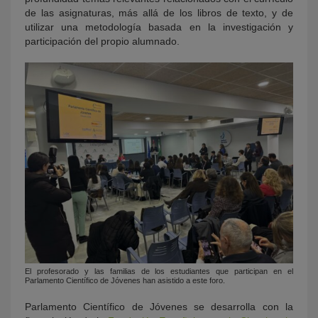
de las asignaturas, más allá de los libros de texto, y de
utilizar una metodología basada en la investigación y
participación del propio alumnado.
El profesorado y las familias de los estudiantes que participan en el
Parlamento Científico de Jóvenes han asistido a este foro.
Parlamento Científico de Jóvenes se desarrolla con la