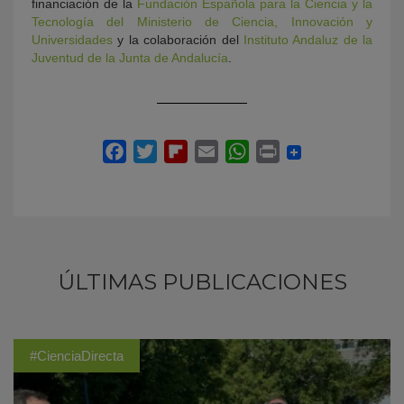
financiación de la
Fundación Española para la Ciencia y la
Tecnología del Ministerio de Ciencia, Innovación y
Universidades
y la colaboración del
Instituto Andaluz de la
Juventud de la Junta de Andalucía
.
ÚLTIMAS PUBLICACIONES
#CienciaDirecta