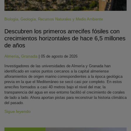
Biología
,
Geología
,
Recursos Naturales y Medio Ambiente
Descubren los primeros arrecifes fósiles con
crecimientos horizontales de hace 6,5 millones
de años
Almería
,
Granada
|
05 de agosto de 2026
Investigadores de las universidades de Almería y Granada han
identificado en varios puntos cercanos a la capital almeriense
afloramientos de origen marino correspondientes a la época geológica
previa en la que el Mediterráneo se secó casi por completo. En estos
arrecifes formados a casi 40 metros bajo el nivel del mar, la
transparencia del agua en ese entorno facilitó el crecimiento de corales
de lado a lado. Ahora aportan pistas para reconstruir la historia climática
del pasado.
Sigue leyendo