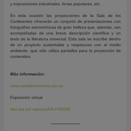
y exposiciones industriales, ferias populares, etc.
En esta ocasión las proyecciones de la Sala de los
Continentes ofrecerán un conjunto de presentaciones con
fotografías astronómicas de gran belleza que, además, van
acompañadas de una breve descripción científica y un
texto de la literatura universal. Esta sala se inscribe dentro
de un proyecto sustentable y respetuoso con el medio
ambiente, que sólo utiliza pantallas para la proyección de
contenidos
Más información:
www.casadelaciencia.csic.es
Exposición virtual
dae.iaa.es/~eperez/AIA-IYA2009