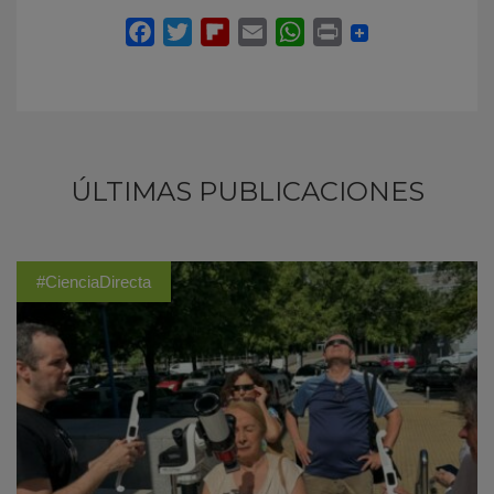
ÚLTIMAS PUBLICACIONES
#CienciaDirecta