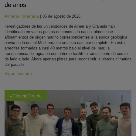
de años
Almería
,
Granada
|
05 de agosto de 2026
Investigadores de las universidades de Almería y Granada han
identificado en varios puntos cercanos a la capital almeriense
afloramientos de origen marino correspondientes a la época geológica
previa en la que el Mediterráneo se secó casi por completo. En estos
arrecifes formados a casi 40 metros bajo el nivel del mar, la
transparencia del agua en ese entorno facilitó el crecimiento de corales
de lado a lado. Ahora aportan pistas para reconstruir la historia climática
del pasado.
Sigue leyendo
#CienciaDirecta