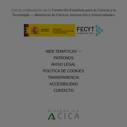
Con la colaboración de la
Fundación Española para la Ciencia y la
Tecnología — Ministerio de Ciencia, Innovación y Universidades
WEB TEMÁTICAS
PATRONOS
AVISO LEGAL
POLÍTICA DE COOKIES
TRANSPARENCIA
ACCESIBILIDAD
CONTACTO