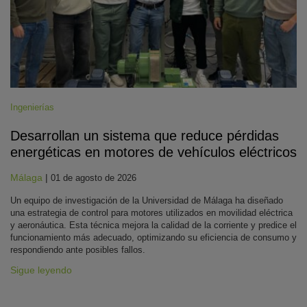
Ingenierías
Desarrollan un sistema que reduce pérdidas
energéticas en motores de vehículos eléctricos
Málaga
|
01 de agosto de 2026
Un equipo de investigación de la Universidad de Málaga ha diseñado
una estrategia de control para motores utilizados en movilidad eléctrica
y aeronáutica. Esta técnica mejora la calidad de la corriente y predice el
funcionamiento más adecuado, optimizando su eficiencia de consumo y
respondiendo ante posibles fallos.
Sigue leyendo