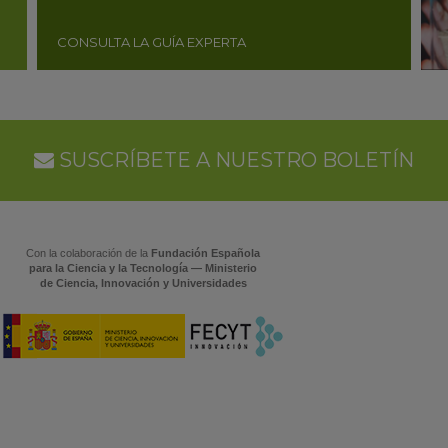
CONSULTA LA GUÍA EXPERTA
SUSCRÍBETE A NUESTRO BOLETÍN
Con la colaboración de la
Fundación Española
para la Ciencia y la Tecnología — Ministerio
de Ciencia, Innovación y Universidades