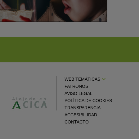
WEB TEMÁTICAS
PATRONOS
AVISO LEGAL
POLÍTICA DE COOKIES
TRANSPARENCIA
ACCESIBILIDAD
CONTACTO