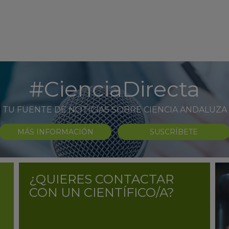
#CienciaDirecta
TU FUENTE DE NOTICIAS SOBRE CIENCIA ANDALUZA
MÁS INFORMACIÓN
SUSCRÍBETE
¿QUIERES CONTACTAR
CON UN CIENTÍFICO/A?