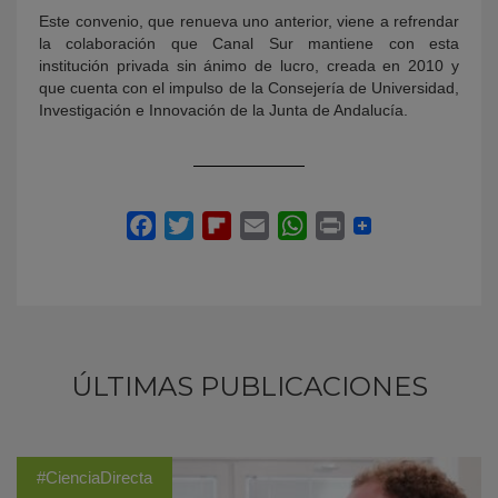
Este convenio, que renueva uno anterior, viene a refrendar
la colaboración que Canal Sur mantiene con esta
institución privada sin ánimo de lucro, creada en 2010 y
que cuenta con el impulso de la Consejería de Universidad,
Investigación e Innovación de la Junta de Andalucía.
ÚLTIMAS PUBLICACIONES
#CienciaDirecta