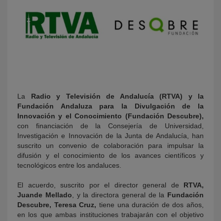
La
Radio y Televisión de Andalucía (RTVA) y la
Fundación Andaluza para la Divulgación de la
Innovación y el Conocimiento (Fundación Descubre),
con financiación de la Consejería de Universidad,
Investigación e Innovación de la Junta de Andalucía, han
suscrito un convenio de colaboración para impulsar la
difusión y el conocimiento de los avances científicos y
tecnológicos entre los andaluces.
El acuerdo, suscrito por el director general de
RTVA,
Juande Mellado
, y la directora general de la
Fundación
Descubre, Teresa Cruz,
tiene una duración de dos años,
en los que ambas instituciones trabajarán con el objetivo