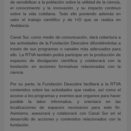
de sensibilizar a la población sobre la utilidad de la ciencia,
el conocimiento y la innovación, y su impacto continuo
sobre la vida cotidiana. Todo ello poniendo además en
valor el trabajo científico y de I+D que se realiza en
Andalucía.
Canal Sur, como medio de comunicación, dará cobertura a
las actividades de la Fundación Descubre difundiéndolas a
través de sus programas o canales más adecuados para
ello. La RTVA también podrá participar en la producción de
espacios de divulgación científica y colaborará con la
fundación en acciones formativas relacionadas con la
ciencia.
Por su parte, la Fundación Descubre facilitará a la RTVA
contenidos sobre las actividades que realice, así como el
acceso a los programas y eventos que organice para hacer
posible la labor informativa, y orientará en las
localizaciones de espacios necesarios para este fin.
Asimismo, asesorará y colaborará con Canal Sur en el
desarrollo de acciones y contenidos relacionados con la
fundación.