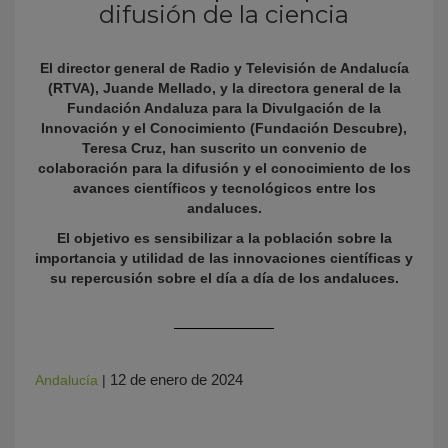
difusión de la ciencia
El director general de Radio y Televisión de Andalucía
(RTVA), Juande Mellado, y la directora general de la
Fundación Andaluza para la Divulgación de la
Innovación y el Conocimiento (Fundación Descubre),
Teresa Cruz, han suscrito un convenio de
colaboración para la difusión y el conocimiento de los
avances científicos y tecnológicos entre los
andaluces.
KY
El objetivo es sensibilizar a la población sobre la
importancia y utilidad de las innovaciones científicas y
su repercusión sobre el día a día de los andaluces.
12 de enero de 2024
Andalucía
|