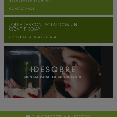
TUS RESULTADOS?
CONTÁCTANOS
¿QUIERES CONTACTAR CON UN
CIENTÍFICO/A?
CONSULTA LA GUÍA EXPERTA