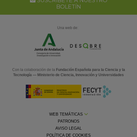
SUSCRÍBETE A NUESTRO
BOLETÍN
Una web de:
Con la colaboración de la
Fundación Española para la Ciencia y la
Tecnología — Ministerio de Ciencia, Innovación y Universidades
WEB TEMÁTICAS
PATRONOS
AVISO LEGAL
POLÍTICA DE COOKIES