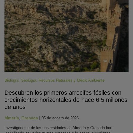
Biología
,
Geología
,
Recursos Naturales y Medio Ambiente
Descubren los primeros arrecifes fósiles con
crecimientos horizontales de hace 6,5 millones
de años
Almería
,
Granada
|
05 de agosto de 2026
Investigadores de las universidades de Almería y Granada han