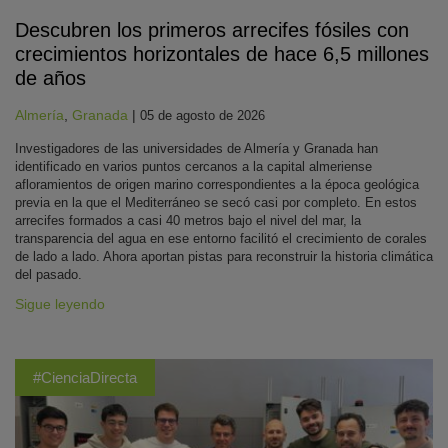
Descubren los primeros arrecifes fósiles con
crecimientos horizontales de hace 6,5 millones
de años
Almería
,
Granada
|
05 de agosto de 2026
Investigadores de las universidades de Almería y Granada han
identificado en varios puntos cercanos a la capital almeriense
afloramientos de origen marino correspondientes a la época geológica
previa en la que el Mediterráneo se secó casi por completo. En estos
arrecifes formados a casi 40 metros bajo el nivel del mar, la
transparencia del agua en ese entorno facilitó el crecimiento de corales
de lado a lado. Ahora aportan pistas para reconstruir la historia climática
del pasado.
Sigue leyendo
#CienciaDirecta