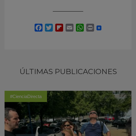
ÚLTIMAS PUBLICACIONES
#CienciaDirecta