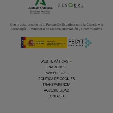
Con la colaboración de la
Fundación Española para la Ciencia y la
Tecnología — Ministerio de Ciencia, Innovación y Universidades
WEB TEMÁTICAS
PATRONOS
AVISO LEGAL
POLÍTICA DE COOKIES
TRANSPARENCIA
ACCESIBILIDAD
CONTACTO