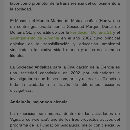
labor como promotor de la transferencia del conocimiento a
la sociedad.
El Museo del Mundo Marino de Matalascañas (Huelva) es
un centro gestionado por la Sociedad Parque Dunar de
Doñana SL. y constituido por la
Fundación Doñana 21
y el
Ayuntamiento de Almonte
en el año 2002 cuyo principal
objetivo es la sensibilización y educación ambiental
vinculada a la biodiversidad marina y a los ecosistemas
litorales.
La Sociedad Andaluza para la Divulgación de la Ciencia es
una sociedad constituida en 2002 por educadores e
investigadores que busca compartir y acercar la Ciencia a
toda la ciudadanía a través de diferentes acciones
divulgativas.
Andalucía, mejor con ciencia
La exposición se enmarca dentro de las actividades de
‘Agua a con-ciencia’, uno de los tres proyectos activos del
programa de la Fundación ‘Andalucía, mejor con ciencia’. A