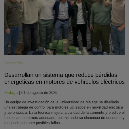
Ingenierías
Desarrollan un sistema que reduce pérdidas
energéticas en motores de vehículos eléctricos
Málaga
|
01 de agosto de 2026
Un equipo de investigación de la Universidad de Málaga ha diseñado
una estrategia de control para motores utilizados en movilidad eléctrica
y aeronáutica. Esta técnica mejora la calidad de la corriente y predice el
funcionamiento más adecuado, optimizando su eficiencia de consumo y
respondiendo ante posibles fallos.