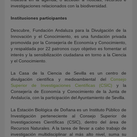
investigaciones relacionados con la biodiversidad.
Instituciones participantes
Descubre, Fundación Andaluza para la Divulgación de la
Innovación y el Conocimiento, es una fundación privada
promovida por la Consejería de Economía y Conocimiento,
y respaldada por 22 patronos cuyo objetivo es fomentar el
interés y la sensibilización ciudadana en torno a la Ciencia
y el Conocimiento.
La Casa de la Ciencia de Sevilla es un centro de
divulgación científica y medioambiental del
Consejo
Superior de Investigaciones Científicas (CSIC)
y la
Consejería de Economía y Conocimiento de la Junta de
Andalucía, con la participación del Ayuntamiento de Sevilla.
La Estación Biológica de Doñana es un Instituto Público de
Investigación perteneciente al Consejo Superior de
Investigaciones Científicas (CSIC), dentro del área de
Recursos Naturales. A la tarea de llevar a cabo trabajo de
investigación multidisciplinar al más alto nivel, suma su