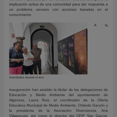
implicación activa de una comunidad para dar respuesta a
un problema cercano con acciones basadas en el
conocimiento.
A la
Autoridades durante el acto
inauguración han asistido la titular de las delegaciones de
Educación y Medio Ambiente del ayuntamiento de
Algeciras, Laura Ruiz; el coordinador de la Oferta
Educativa Municipal de Medio Ambiente, Orlando Garzón y
la presidenta de la Asociación Diverciencia, Ana
Villaescusa, así como el director del CEIP San García,