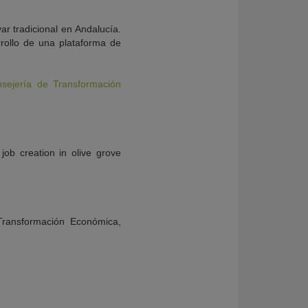
ar tradicional en Andalucía.
rrollo de una plataforma de
sejería de Transformación
job creation in olive grove
 Transformación Económica,