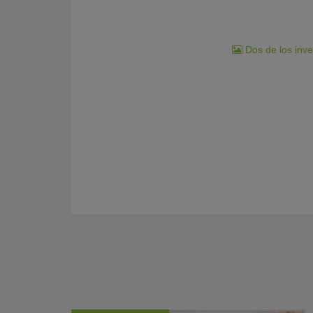
Dos de los inve