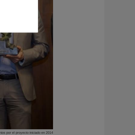
ios por el proyecto iniciado en 2014