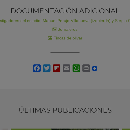
DOCUMENTACIÓN ADICIONAL
stigadores del estudio, Manuel Perujo-Villanueva (izquierda) y Sergio
Jornaleros
Fincas de olivar
ÚLTIMAS PUBLICACIONES