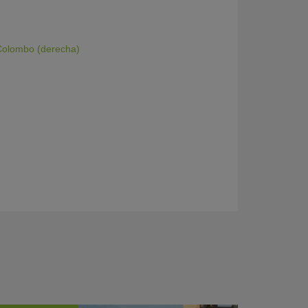
 Colombo (derecha)