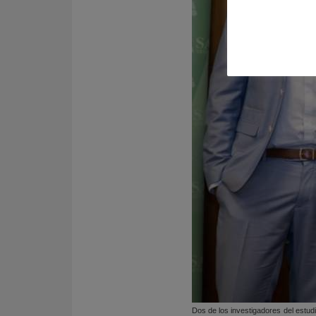
Dos de los investigadores del estud