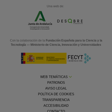
Una web de:
Con la colaboración de la
Fundación Española para la Ciencia y la
Tecnología — Ministerio de Ciencia, Innovación y Universidades
WEB TEMÁTICAS
PATRONOS
AVISO LEGAL
POLÍTICA DE COOKIES
TRANSPARENCIA
ACCESIBILIDAD
CONTACTO