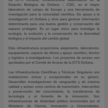
Estación Biológica de Doñana – CSIC, es el mayor
laboratorio de campo de Europa y una herramienta de
investigación para la comunidad científica. Da apoyo a la
investigación en Doñana y sirve para generar información
determinante para una buena gestión y conservación del
espacio protegido. Es un lugar único para investigar la
ecología, la evolución y la conservación de la diversidad
biológica y el impacto del cambio global.
Esta infraestructura proporciona alojamiento, laboratorios,
equipamiento, espacio de oficina y apoyo científico, técnico
y logístico a investigadores. Los proyectos de acceso son
aprobados por el Comité de Acceso de la ICTS Doñana.
Las Infraestructuras Científicas y Técnicas Singulares son
instalaciones únicas y excepcionales en su género.
Desarrollan investigaciones de vanguardia y de máxima
calidad y actúan como centros de transmisión, intercambio
y preservación del conocimiento, la transferencia de
tecnología y el fomento de la innovación. Son
infraestructuras de titularidad pública reconocidas por el
Ministerio de Ciencia, Innovación y Universidades,