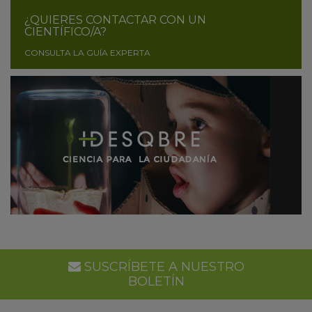
¿QUIERES CONTACTAR CON UN
CIENTÍFICO/A?
CONSULTA LA GUÍA EXPERTA
SUSCRÍBETE A NUESTRO
BOLETÍN