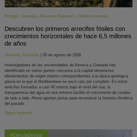
Biología
,
Geología
,
Recursos Naturales y Medio Ambiente
Descubren los primeros arrecifes fósiles con
crecimientos horizontales de hace 6,5 millones
de años
Almería
,
Granada
|
05 de agosto de 2026
Investigadores de las universidades de Almería y Granada han
identificado en varios puntos cercanos a la capital almeriense
afloramientos de origen marino correspondientes a la época geológica
previa en la que el Mediterráneo se secó casi por completo. En estos
arrecifes formados a casi 40 metros bajo el nivel del mar, la
transparencia del agua en ese entorno facilitó el crecimiento de corales
de lado a lado. Ahora aportan pistas para reconstruir la historia climática
del pasado.
Sigue leyendo
#CienciaDirecta