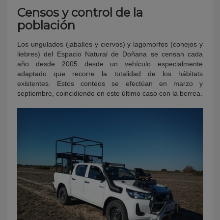
Censos y control de la
población
Los ungulados (jabalíes y ciervos) y lagomorfos (conejos y
liebres) del Espacio Natural de Doñana se censan cada
año desde 2005 desde un vehículo especialmente
adaptado que recorre la totalidad de los hábitats
existentes. Estos conteos se efectúan en marzo y
septiembre, coincidiendo en este último caso con la berrea.