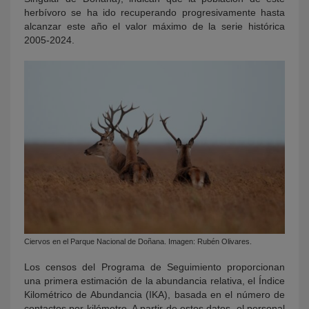
herbívoro se ha ido recuperando progresivamente hasta
alcanzar este año el valor máximo de la serie histórica
2005-2024.
Ciervos en el Parque Nacional de Doñana. Imagen: Rubén Olivares.
Los censos del Programa de Seguimiento proporcionan
una primera estimación de la abundancia relativa, el Índice
Kilométrico de Abundancia (IKA), basada en el número de
contactos por kilómetro. A partir de estos datos, el personal