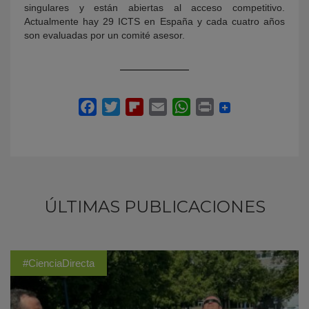
singulares y están abiertas al acceso competitivo.
Actualmente hay 29 ICTS en España y cada cuatro años
son evaluadas por un comité asesor.
ÚLTIMAS PUBLICACIONES
#CienciaDirecta