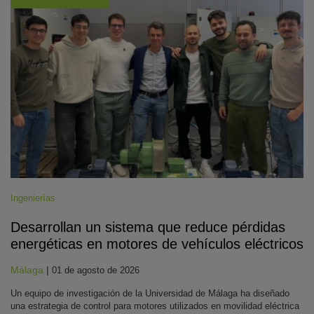
Ingenierías
Desarrollan un sistema que reduce pérdidas
energéticas en motores de vehículos eléctricos
Málaga
|
01 de agosto de 2026
Un equipo de investigación de la Universidad de Málaga ha diseñado
una estrategia de control para motores utilizados en movilidad eléctrica