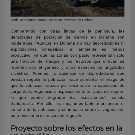
Vehículo adaptado para el censo de animales en Doñana.
Comparando con otras fincas de la península, las
densidades de población de ciervos en Doñana son
moderadas. “Aunque en Doñana no hay depredadores ni
explotaciones cinegéticas, el ambiente es menos
productivo, ya que las zonas con pasto representan solo
una fracción del Parque y los recursos que ofrecen se
reparten con el ganado y otras especies de ungulados
silvestres. Además, la ausencia de depredadores que
puedan regular la población hace aumentar el riesgo de
que la población crezca por encima de la capacidad de
carga de la vegetación, especialmente en años de sequía,
lo que puede degradar los ecosistemas”, señala
Santamaría. Por ello, es muy importante monitorizar el
tamaño de la población y su impacto sobre la vegetación,
para evaluar si es necesario regularlo.
Proyecto sobre los efectos en la