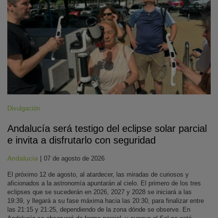
Divulgación
Andalucía será testigo del eclipse solar parcial
e invita a disfrutarlo con seguridad
Andalucía
|
07 de agosto de 2026
El próximo 12 de agosto, al atardecer, las miradas de curiosos y
aficionados a la astronomía apuntarán al cielo. El primero de los tres
eclipses que se sucederán en 2026, 2027 y 2028 se iniciará a las
19:39, y llegará a su fase máxima hacia las 20:30, para finalizar entre
las 21:15 y 21:25, dependiendo de la zona dónde se observe. En