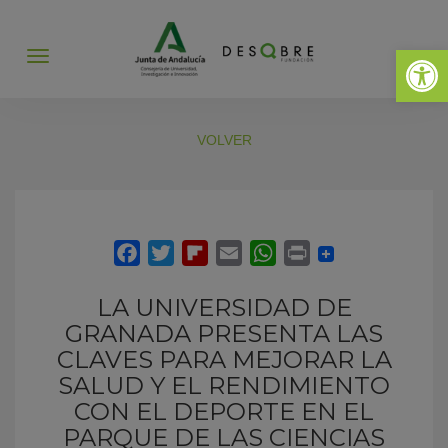
Abrir 
Abrir
menú
VOLVER
LA UNIVERSIDAD DE
GRANADA PRESENTA LAS
CLAVES PARA MEJORAR LA
SALUD Y EL RENDIMIENTO
CON EL DEPORTE EN EL
PARQUE DE LAS CIENCIAS