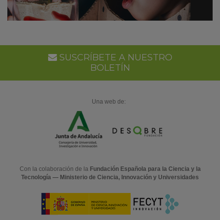
SUSCRÍBETE A NUESTRO
BOLETÍN
Una web de:
Con la colaboración de la
Fundación Española para la Ciencia y la
Tecnología — Ministerio de Ciencia, Innovación y Universidades