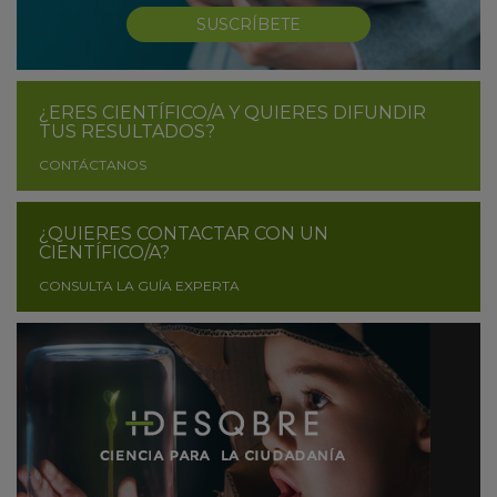
SUSCRÍBETE
¿ERES CIENTÍFICO/A Y QUIERES DIFUNDIR
TUS RESULTADOS?
CONTÁCTANOS
¿QUIERES CONTACTAR CON UN
CIENTÍFICO/A?
CONSULTA LA GUÍA EXPERTA