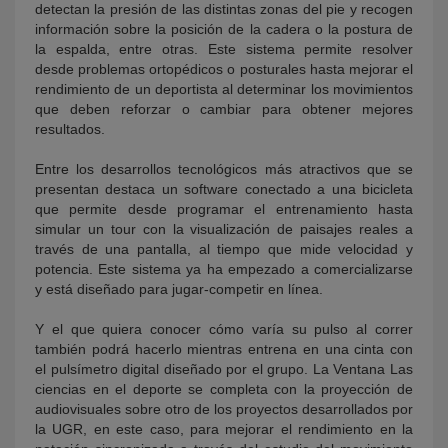
detectan la presión de las distintas zonas del pie y recogen
información sobre la posición de la cadera o la postura de
la espalda, entre otras. Este sistema permite resolver
desde problemas ortopédicos o posturales hasta mejorar el
rendimiento de un deportista al determinar los movimientos
que deben reforzar o cambiar para obtener mejores
resultados.
Entre los desarrollos tecnológicos más atractivos que se
presentan destaca un software conectado a una bicicleta
que permite desde programar el entrenamiento hasta
simular un tour con la visualización de paisajes reales a
través de una pantalla, al tiempo que mide velocidad y
potencia. Este sistema ya ha empezado a comercializarse
y está diseñado para jugar-competir en línea.
Y el que quiera conocer cómo varía su pulso al correr
también podrá hacerlo mientras entrena en una cinta con
el pulsímetro digital diseñado por el grupo. La Ventana Las
ciencias en el deporte se completa con la proyección de
audiovisuales sobre otro de los proyectos desarrollados por
la UGR, en este caso, para mejorar el rendimiento en la