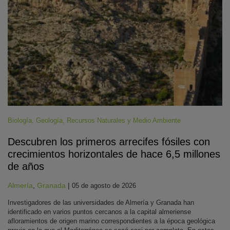
Biología
,
Geología
,
Recursos Naturales y Medio Ambiente
Descubren los primeros arrecifes fósiles con
crecimientos horizontales de hace 6,5 millones
de años
Almería
,
Granada
|
05 de agosto de 2026
Investigadores de las universidades de Almería y Granada han
identificado en varios puntos cercanos a la capital almeriense
afloramientos de origen marino correspondientes a la época geológica