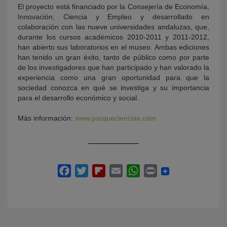
El proyecto está financiado por la Consejería de Economía,
Innovación, Ciencia y Empleo y desarrollado en
colaboración con las nueve universidades andaluzas, que,
durante los cursos académicos 2010-2011 y 2011-2012,
han abierto sus laboratorios en el museo. Ambas ediciones
han tenido un gran éxito, tanto de público como por parte
de los investigadores que han participado y han valorado la
experiencia como una gran oportunidad para que la
sociedad conozca en qué se investiga y su importancia
para el desarrollo económico y social.
Más información:
www.parqueciencias.com