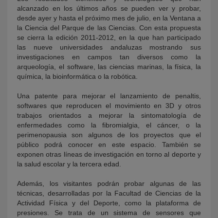
alcanzado en los últimos años se pueden ver y probar,
desde ayer y hasta el próximo mes de julio, en la Ventana a
la Ciencia del Parque de las Ciencias. Con esta propuesta
se cierra la edición 2011-2012, en la que han participado
las nueve universidades andaluzas mostrando sus
investigaciones en campos tan diversos como la
arqueología, el software, las ciencias marinas, la física, la
química, la bioinformática o la robótica.
Una patente para mejorar el lanzamiento de penaltis,
softwares que reproducen el movimiento en 3D y otros
trabajos orientados a mejorar la sintomatología de
enfermedades como la fibromialgia, el cáncer, o la
perimenopausia son algunos de los proyectos que el
público podrá conocer en este espacio. También se
exponen otras líneas de investigación en torno al deporte y
la salud escolar y la tercera edad.
Además, los visitantes podrán probar algunas de las
técnicas, desarrolladas por la Facultad de Ciencias de la
Actividad Física y del Deporte, como la plataforma de
presiones. Se trata de un sistema de sensores que