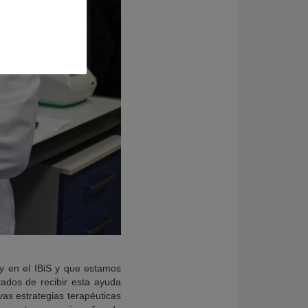
y en el IBiS y que estamos
tados de recibir esta ayuda
as estrategias terapéuticas