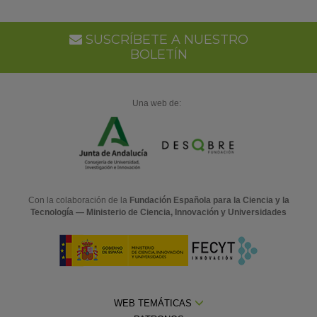
SUSCRÍBETE A NUESTRO
BOLETÍN
Una web de:
Con la colaboración de la
Fundación Española para la Ciencia y la
Tecnología — Ministerio de Ciencia, Innovación y Universidades
WEB TEMÁTICAS