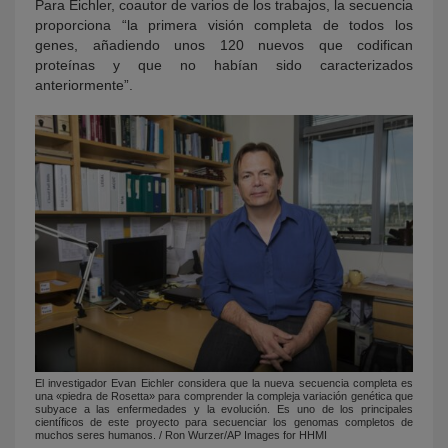
Para Eichler, coautor de varios de los trabajos, la secuencia
proporciona “la primera visión completa de todos los
genes, añadiendo unos 120 nuevos que codifican
proteínas y que no habían sido caracterizados
anteriormente”.
El investigador Evan Eichler considera que la nueva secuencia completa es
una «piedra de Rosetta» para comprender la compleja variación genética que
subyace a las enfermedades y la evolución. Es uno de los principales
científicos de este proyecto para secuenciar los genomas completos de
muchos seres humanos. / Ron Wurzer/AP Images for HHMI