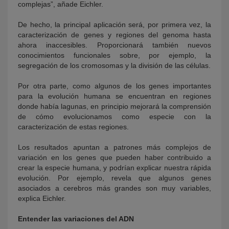
complejas”, añade Eichler.
De hecho, la principal aplicación será, por primera vez, la
caracterización de genes y regiones del genoma hasta
ahora inaccesibles. Proporcionará también nuevos
conocimientos funcionales sobre, por ejemplo, la
segregación de los cromosomas y la división de las células.
Por otra parte, como algunos de los genes importantes
para la evolución humana se encuentran en regiones
donde había lagunas, en principio mejorará la comprensión
de cómo evolucionamos como especie con la
caracterización de estas regiones.
Los resultados apuntan a patrones más complejos de
variación en los genes que pueden haber contribuido a
crear la especie humana, y podrían explicar nuestra rápida
evolución. Por ejemplo, revela que algunos genes
asociados a cerebros más grandes son muy variables,
explica Eichler.
Entender las variaciones del ADN