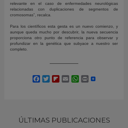
relevante en el caso de enfermedades neurológicas
relacionadas con duplicaciones de segmentos de
cromosomas”, recalca.
Para los científicos esta gesta es un nuevo comienzo, y
aunque queda mucho por descubrir, la nueva secuencia
proporciona otro punto de referencia para observar y
profundizar en la genética que subyace a nuestro ser
completo.
ÚLTIMAS PUBLICACIONES