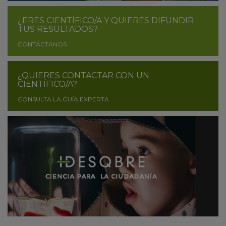
¿ERES CIENTÍFICO/A Y QUIERES DIFUNDIR
TUS RESULTADOS?
CONTÁCTANOS
¿QUIERES CONTACTAR CON UN
CIENTÍFICO/A?
CONSULTA LA GUÍA EXPERTA