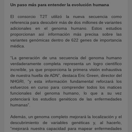
Un paso más para entender la evolución humana
El consorcio T2T utilizó la nueva secuencia como
referencia para descubrir más de dos millones de variantes
adicionales en el genoma humano. Estos estudios
proporcionan así información más precisa sobre las
variantes genómicas dentro de 622 genes de importancia
médica.
“La generación de una secuencia del genoma humano
verdaderamente completa representa un logro científico
increíble, ya que proporciona la primera visión exhaustiva
de nuestra huella de ADN”, destaca Eric Green, director del
NHGRI, “y esta información fundamental reforzará los
esfuerzos en curso para comprender todos los matices
funcionales del genoma humano, lo que a su vez
potenciará los estudios genéticos de las enfermedades
humanas”.
Además, un genoma completo mejorará la localización y el
descubrimiento de variables genéticas y, al hacerlo,
“mejorará nuestra capacidad para mapear enfermedades