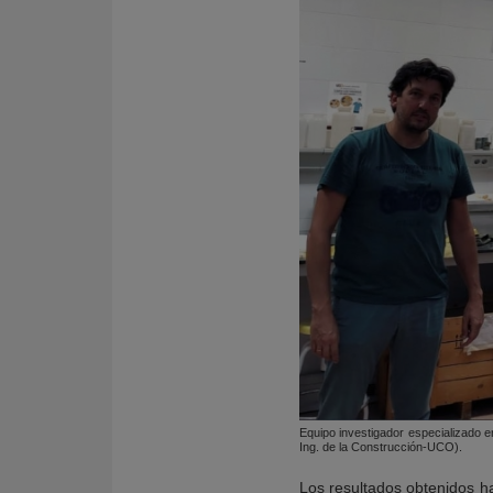
Equipo investigador especializado e
Ing. de la Construcción-UCO).
Los resultados obtenidos ha