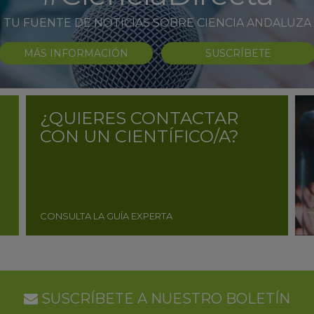
TU FUENTE DE NOTICIAS SOBRE CIENCIA ANDALUZA
MÁS INFORMACIÓN
SUSCRÍBETE
¿QUIERES CONTACTAR
CON UN CIENTÍFICO/A?
CONSULTA LA GUÍA EXPERTA
SUSCRÍBETE A NUESTRO BOLETÍN