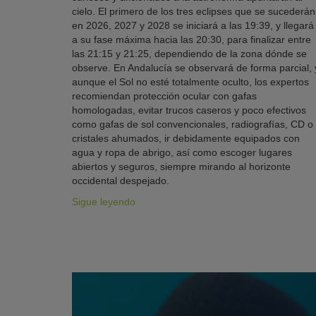
cielo. El primero de los tres eclipses que se sucederán
en 2026, 2027 y 2028 se iniciará a las 19:39, y llegará
a su fase máxima hacia las 20:30, para finalizar entre
las 21:15 y 21:25, dependiendo de la zona dónde se
observe. En Andalucía se observará de forma parcial, 
aunque el Sol no esté totalmente oculto, los expertos
recomiendan protección ocular con gafas
homologadas, evitar trucos caseros y poco efectivos
como gafas de sol convencionales, radiografías, CD o
cristales ahumados, ir debidamente equipados con
agua y ropa de abrigo, así como escoger lugares
abiertos y seguros, siempre mirando al horizonte
occidental despejado.
Sigue leyendo