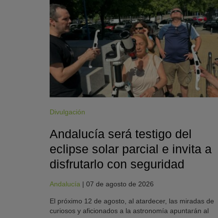
Divulgación
Andalucía será testigo del
eclipse solar parcial e invita a
disfrutarlo con seguridad
Andalucía
|
07 de agosto de 2026
El próximo 12 de agosto, al atardecer, las miradas de
curiosos y aficionados a la astronomía apuntarán al