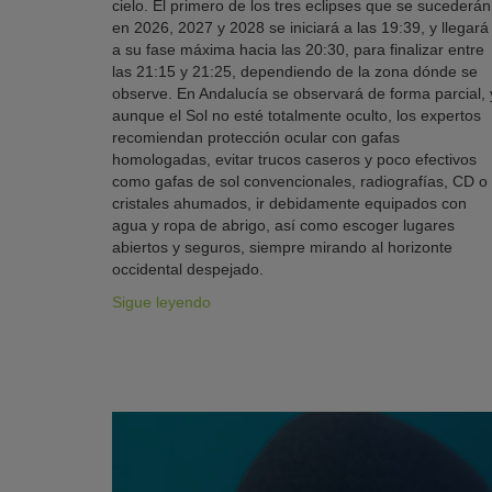
cielo. El primero de los tres eclipses que se sucederán
en 2026, 2027 y 2028 se iniciará a las 19:39, y llegará
a su fase máxima hacia las 20:30, para finalizar entre
las 21:15 y 21:25, dependiendo de la zona dónde se
observe. En Andalucía se observará de forma parcial, 
aunque el Sol no esté totalmente oculto, los expertos
recomiendan protección ocular con gafas
homologadas, evitar trucos caseros y poco efectivos
como gafas de sol convencionales, radiografías, CD o
cristales ahumados, ir debidamente equipados con
agua y ropa de abrigo, así como escoger lugares
abiertos y seguros, siempre mirando al horizonte
occidental despejado.
Sigue leyendo