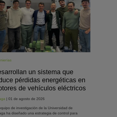
nierías
sarrollan un sistema que
duce pérdidas energéticas en
tores de vehículos eléctricos
aga
|
01 de agosto de 2026
quipo de investigación de la Universidad de
ga ha diseñado una estrategia de control para