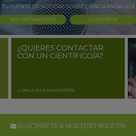
TU FUENTE DE NOTICIAS SOBRE CIENCIA ANDALUZA
MÁS INFORMACIÓN
SUSCRÍBETE
¿QUIERES CONTACTAR
CON UN CIENTÍFICO/A?
CONSULTA LA GUÍA EXPERTA
SUSCRÍBETE A NUESTRO BOLETÍN