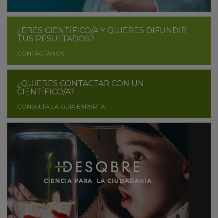
¿ERES CIENTÍFICO/A Y QUIERES DIFUNDIR
TUS RESULTADOS?
CONTÁCTANOS
¿QUIERES CONTACTAR CON UN
CIENTÍFICO/A?
CONSULTA LA GUÍA EXPERTA