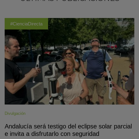
#CienciaDirecta
Divulgación
Andalucía será testigo del eclipse solar parcial
e invita a disfrutarlo con seguridad