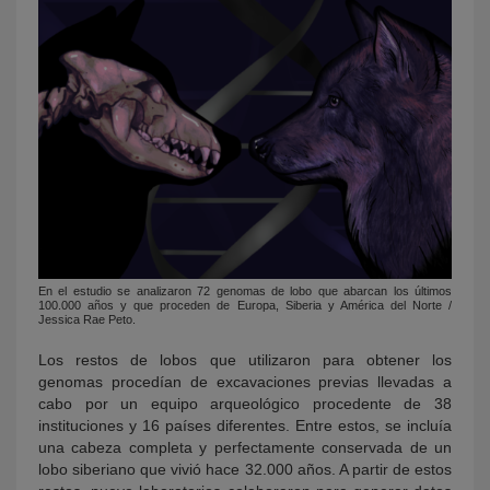
En el estudio se analizaron 72 genomas de lobo que abarcan los últimos
100.000 años y que proceden de Europa, Siberia y América del Norte /
Jessica Rae Peto.
Los restos de lobos que utilizaron para obtener los
genomas procedían de excavaciones previas llevadas a
cabo por un equipo arqueológico procedente de 38
instituciones y 16 países diferentes. Entre estos, se incluía
una cabeza completa y perfectamente conservada de un
lobo siberiano que vivió hace 32.000 años. A partir de estos