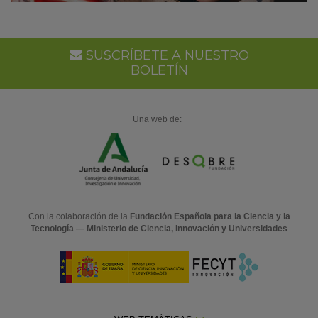
SUSCRÍBETE A NUESTRO
BOLETÍN
Una web de:
Con la colaboración de la
Fundación Española para la Ciencia y la
Tecnología — Ministerio de Ciencia, Innovación y Universidades