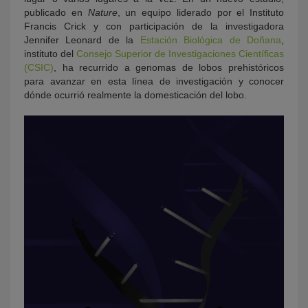
publicado en
Nature
, un equipo liderado por el Instituto
Francis Crick y con participación de la investigadora
Jennifer Leonard de la
Estación Biológica de Doñana
,
instituto del
Consejo Superior de Investigaciones Científicas
(CSIC)
, ha recurrido a genomas de lobos prehistóricos
para avanzar en esta línea de investigación y conocer
dónde ocurrió realmente la domesticación del lobo.