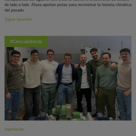
de lado a lado. Ahora aportan pistas para reconstruir la historia climática
del pasado.
Sigue leyendo
#CienciaDirecta
Ingenierías