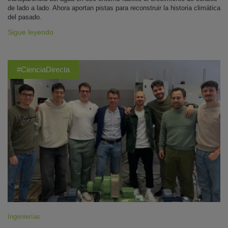
de lado a lado. Ahora aportan pistas para reconstruir la historia climática
del pasado.
Sigue leyendo
#CienciaDirecta
Ingenierías