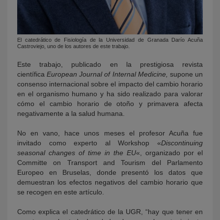
El catedrático de Fisiología de la Universidad de Granada Darío Acuña
Castroviejo, uno de los autores de este trabajo.
Este trabajo, publicado en la prestigiosa revista
científica
European Journal of Internal Medicine
,
supone un
consenso internacional sobre el impacto del cambio horario
en el organismo humano y ha sido realizado para valorar
cómo el cambio horario de otoño y primavera afecta
negativamente a la salud humana.
No en vano, hace unos meses el profesor Acuña fue
invitado como experto al Workshop «
Discontinuing
seasonal changes of time in the EU
«, organizado por el
Committe on Transport and Tourism del Parlamento
Europeo en Bruselas, donde presentó los datos que
demuestran los efectos negativos del cambio horario que
se recogen en este artículo.
Como explica el catedrático de la UGR, “hay que tener en