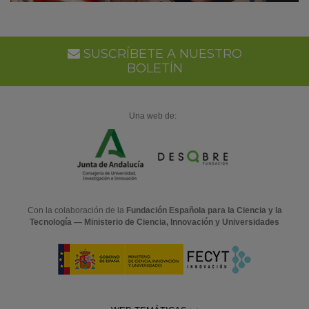
SUSCRÍBETE A NUESTRO
BOLETÍN
Una web de:
Con la colaboración de la
Fundación Española para la Ciencia y la
Tecnología — Ministerio de Ciencia, Innovación y Universidades