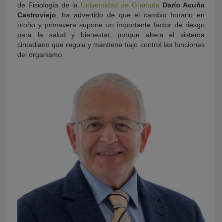
de Fisiología de la
Universidad de Granada
Darío Acuña
Castroviejo
, ha advertido de que el cambio horario en
otoño y primavera supone un importante factor de riesgo
para la salud y bienestar, porque altera el sistema
circadiano que regula y mantiene bajo control las funciones
del organismo.