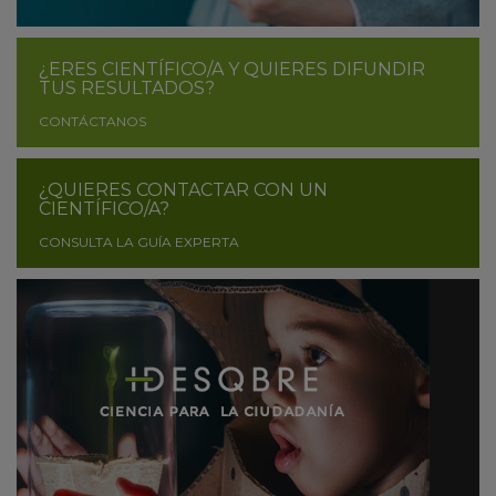
¿ERES CIENTÍFICO/A Y QUIERES DIFUNDIR
TUS RESULTADOS?
CONTÁCTANOS
¿QUIERES CONTACTAR CON UN
CIENTÍFICO/A?
CONSULTA LA GUÍA EXPERTA