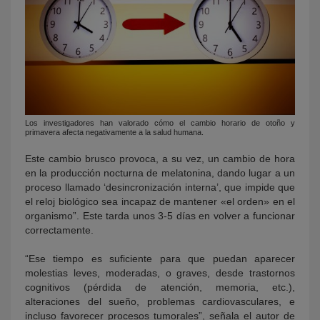
Los investigadores han valorado cómo el cambio horario de otoño y
primavera afecta negativamente a la salud humana.
Este cambio brusco provoca, a su vez, un cambio de hora
en la producción nocturna de melatonina, dando lugar a un
proceso llamado ‘desincronización interna’, que impide que
el reloj biológico sea incapaz de mantener «el orden» en el
organismo”. Este tarda unos 3-5 días en volver a funcionar
correctamente.
“Ese tiempo es suficiente para que puedan aparecer
molestias leves, moderadas, o graves, desde trastornos
cognitivos (pérdida de atención, memoria, etc.),
alteraciones del sueño, problemas cardiovasculares, e
incluso favorecer procesos tumorales”, señala el autor de