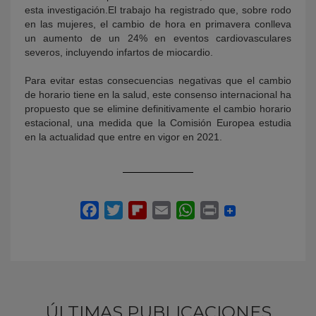
esta investigación.El trabajo ha registrado que, sobre rodo
en las mujeres, el cambio de hora en primavera conlleva
un aumento de un 24% en eventos cardiovasculares
severos, incluyendo infartos de miocardio.
Para evitar estas consecuencias negativas que el cambio
de horario tiene en la salud, este consenso internacional ha
propuesto que se elimine definitivamente el cambio horario
estacional, una medida que la Comisión Europea estudia
en la actualidad que entre en vigor en 2021.
ÚLTIMAS PUBLICACIONES