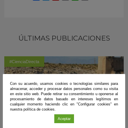
ÚLTIMAS PUBLICACIONES
#CienciaDirecta
Con su acuerdo, usamos cookies o tecnologías similares para
almacenar, acceder y procesar datos personales como su visita
en este sitio web. Puede retirar su consentimiento u oponerse al
procesamiento de datos basado en intereses legítimos en
cualquier momento haciendo clic en "Configurar cookies" en
nuestra política de cookies.
Aceptar