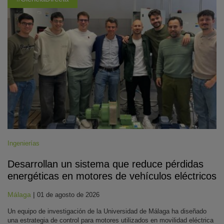
Ingenierías
Desarrollan un sistema que reduce pérdidas
energéticas en motores de vehículos eléctricos
Málaga
|
01 de agosto de 2026
Un equipo de investigación de la Universidad de Málaga ha diseñado
una estrategia de control para motores utilizados en movilidad eléctrica