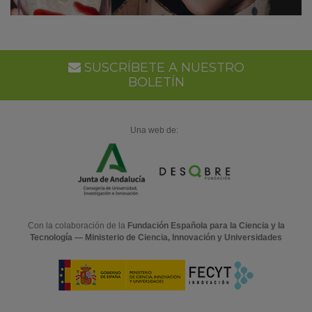
SUSCRÍBETE A NUESTRO
BOLETÍN
Una web de:
Con la colaboración de la
Fundación Española para la Ciencia y la
Tecnología — Ministerio de Ciencia, Innovación y Universidades