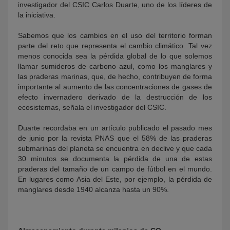
investigador del CSIC Carlos Duarte, uno de los líderes de
la iniciativa.
Sabemos que los cambios en el uso del territorio forman
parte del reto que representa el cambio climático. Tal vez
menos conocida sea la pérdida global de lo que solemos
llamar sumideros de carbono azul, como los manglares y
las praderas marinas, que, de hecho, contribuyen de forma
importante al aumento de las concentraciones de gases de
efecto invernadero derivado de la destrucción de los
ecosistemas, señala el investigador del CSIC.
Duarte recordaba en un artículo publicado el pasado mes
de junio por la revista PNAS que el 58% de las praderas
submarinas del planeta se encuentra en declive y que cada
30 minutos se documenta la pérdida de una de estas
praderas del tamaño de un campo de fútbol en el mundo.
En lugares como Asia del Este, por ejemplo, la pérdida de
manglares desde 1940 alcanza hasta un 90%.