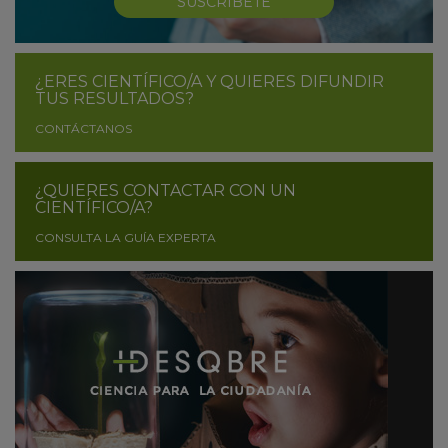
SUSCRÍBETE
¿ERES CIENTÍFICO/A Y QUIERES DIFUNDIR
TUS RESULTADOS?
CONTÁCTANOS
¿QUIERES CONTACTAR CON UN
CIENTÍFICO/A?
CONSULTA LA GUÍA EXPERTA